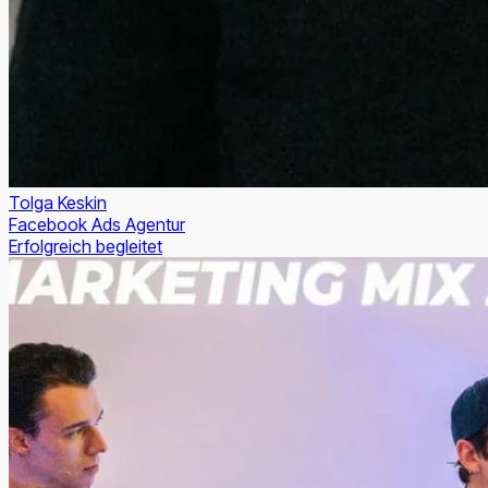
Tolga Keskin
Facebook Ads Agentur
Erfolgreich begleitet