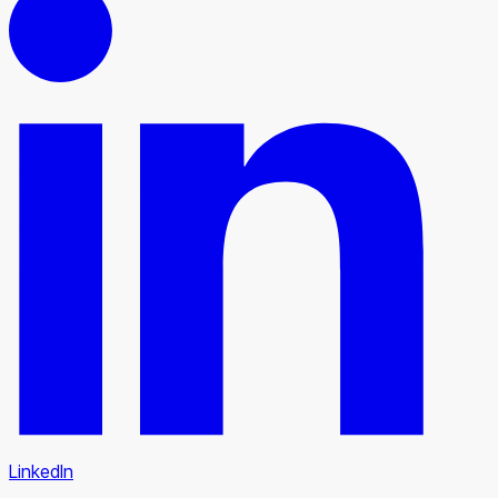
LinkedIn