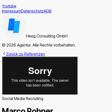
Youtube
Impressum
Datenschutz
AGB
Heeg Consulting GmbH
© 2026 Agentur. Alle Rechte vorbehalten.
Zurück zu Referenzen
Social Media Recruiting
Marco Rohner