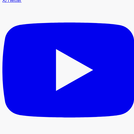
X/Twitter