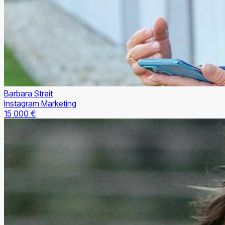
Barbara Streit
Instagram Marketing
15 000 €