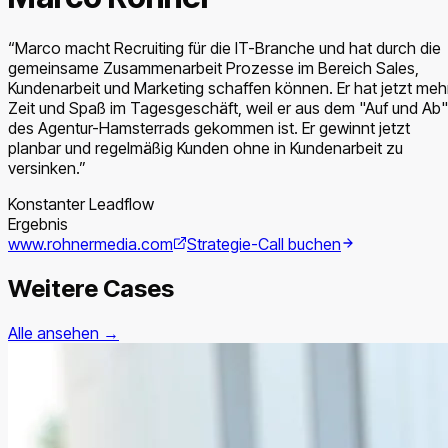
“
Marco macht Recruiting für die IT-Branche und hat durch die
gemeinsame Zusammenarbeit Prozesse im Bereich Sales,
Kundenarbeit und Marketing schaffen können. Er hat jetzt meh
Zeit und Spaß im Tagesgeschäft, weil er aus dem "Auf und Ab"
des Agentur-Hamsterrads gekommen ist. Er gewinnt jetzt
planbar und regelmäßig Kunden ohne in Kundenarbeit zu
versinken.
”
Konstanter Leadflow
Ergebnis
www.rohnermedia.com
Strategie-Call buchen
Weitere Cases
Alle ansehen →