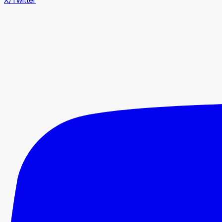
X/Twitter