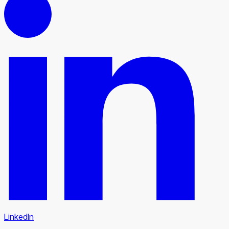
LinkedIn