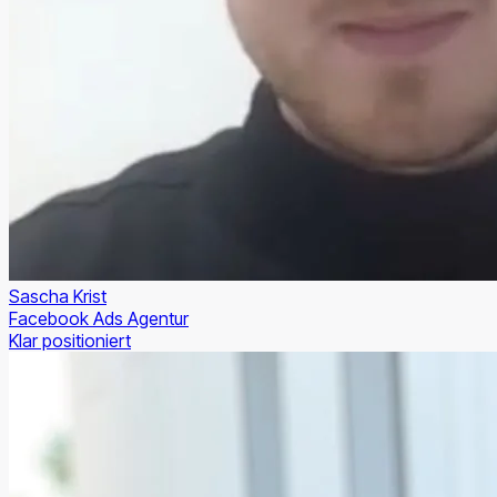
Sascha Krist
Facebook Ads Agentur
Klar positioniert