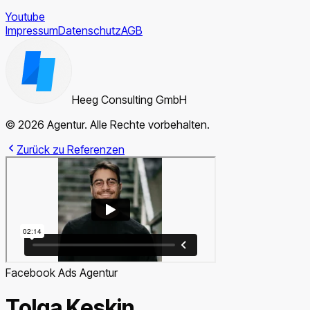
Youtube
Impressum
Datenschutz
AGB
Heeg Consulting GmbH
© 2026 Agentur. Alle Rechte vorbehalten.
Zurück zu Referenzen
Facebook Ads Agentur
Tolga Keskin