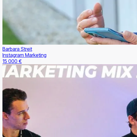
Barbara Streit
Instagram Marketing
15 000 €