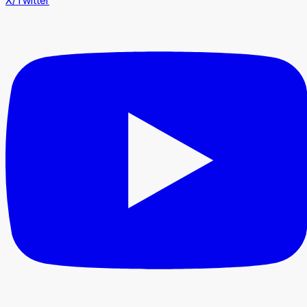
X/Twitter