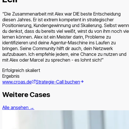
“
Die Zusammenarbeit mit Alex war DIE beste Entscheidung
diesen Jahres. Er ist extrem kompetent in strategischer
Positionierung, Kundengewinnung und Skalierung. Selbst wenn
du denkst, dass du bereits viel weißt, wirst du von ihm noch vie
lernen können. Alex ist ein Meister darin, Probleme zu
identifizieren und deine Agentur-Maschine ins Laufen zu
bringen. Seine Community hilft dir auch, dein Netzwerk
aufzubauen. Ich empfehle jedem, eine Chance zu nutzen und
mit Alex oder Marcel zu sprechen - es lohnt sich!
”
Erfolgreich skaliert
Ergebnis
www.croas.de
Strategie-Call buchen
Weitere Cases
Alle ansehen →