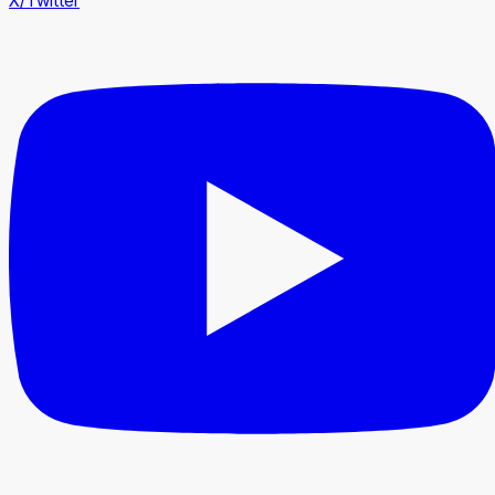
X/Twitter