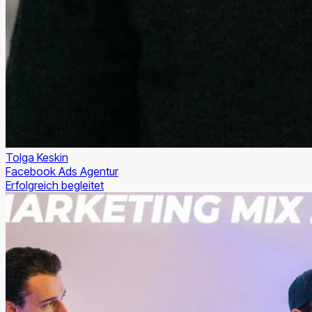
Tolga Keskin
Facebook Ads Agentur
Erfolgreich begleitet