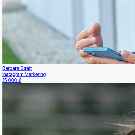
Barbara Streit
Instagram Marketing
15 000 €