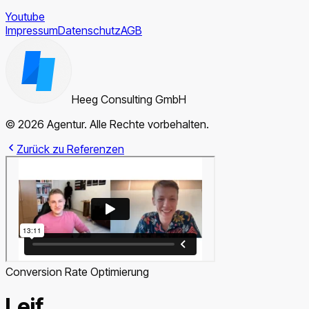
Youtube
Impressum
Datenschutz
AGB
Heeg Consulting GmbH
© 2026 Agentur. Alle Rechte vorbehalten.
Zurück zu Referenzen
Conversion Rate Optimierung
Leif