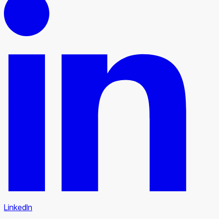
LinkedIn