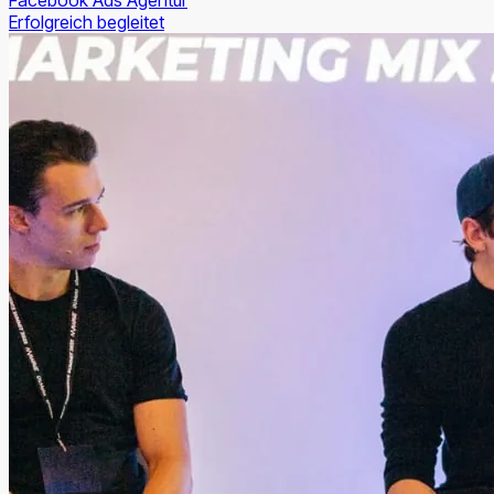
Facebook Ads Agentur
Erfolgreich begleitet