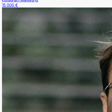
Instagram Marketing
15 000 €