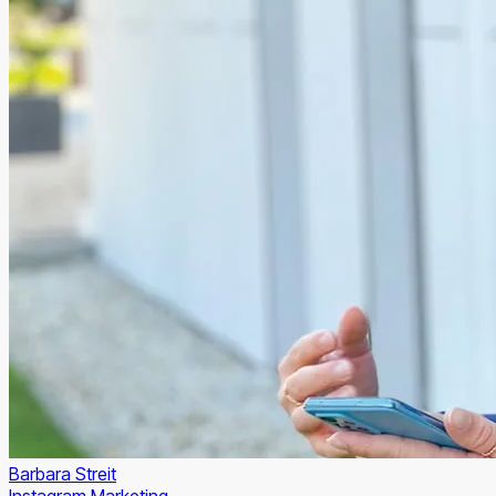
Barbara Streit