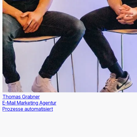
Thomas Grabner
E-Mail Marketing Agentur
Prozesse automatisiert