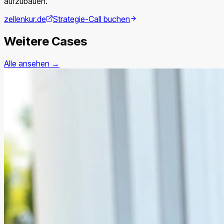
aufzubauen.
zellenkur.de
Strategie-Call buchen
Weitere Cases
Alle ansehen →