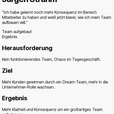
“
Ich habe gelernt noch mehr Konsequenz im Bereich
Mitarbeiter zu haben und weiß jetzt klarer, wie ich mein Team
aufbauen will.
”
Team aufgebaut
Ergebnis
Herausforderung
Kein funktionierendes Team, Chaos im Tagesgeschäft.
Ziel
Mehr Kunden gewinnen durch ein Dream-Team, mehr in die
Unternehmer-Rolle wachsen.
Ergebnis
Mehr Klarheit und Konsequenz um ein großartiges Team