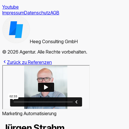
Youtube
Impressum
Datenschutz
AGB
Heeg Consulting GmbH
© 2026 Agentur. Alle Rechte vorbehalten.
Zurück zu Referenzen
Marketing Automatisierung
Jürgen Strahm