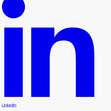
LinkedIn