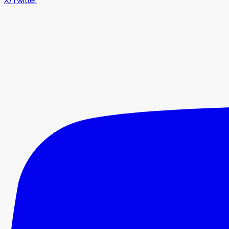
X/Twitter