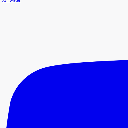
X/Twitter