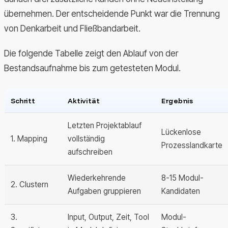
übernehmen. Der entscheidende Punkt war die Trennung
von Denkarbeit und Fließbandarbeit.
Die folgende Tabelle zeigt den Ablauf von der
Bestandsaufnahme bis zum getesteten Modul.
Schritt
Aktivität
Ergebnis
Letzten Projektablauf
Lückenlose
1. Mapping
vollständig
Prozesslandkarte
aufschreiben
Wiederkehrende
8-15 Modul-
2. Clustern
Aufgaben gruppieren
Kandidaten
3.
Input, Output, Zeit, Tool
Modul-