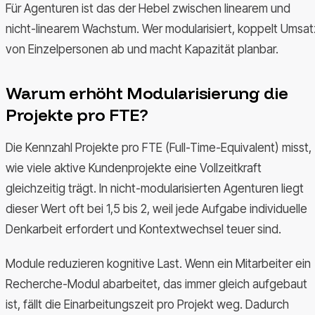
Für Agenturen ist das der Hebel zwischen linearem und
nicht-linearem Wachstum. Wer modularisiert, koppelt Umsat
von Einzelpersonen ab und macht Kapazität planbar.
Warum erhöht Modularisierung die
Projekte pro FTE?
Die Kennzahl Projekte pro FTE (Full-Time-Equivalent) misst,
wie viele aktive Kundenprojekte eine Vollzeitkraft
gleichzeitig trägt. In nicht-modularisierten Agenturen liegt
dieser Wert oft bei 1,5 bis 2, weil jede Aufgabe individuelle
Denkarbeit erfordert und Kontextwechsel teuer sind.
Module reduzieren kognitive Last. Wenn ein Mitarbeiter ein
Recherche-Modul abarbeitet, das immer gleich aufgebaut
ist, fällt die Einarbeitungszeit pro Projekt weg. Dadurch