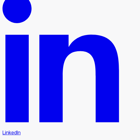
LinkedIn