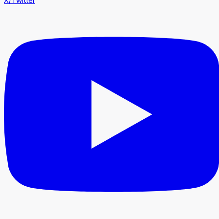
X/Twitter