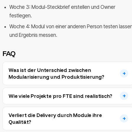
Woche 3: Modul-Steckbrief erstellen und Owner
festlegen.
Woche 4: Modul von einer anderen Person testen lasse
und Ergebnis messen.
FAQ
Was ist der Unterschied zwischen
Modularisierung und Produktisierung?
Wie viele Projekte pro FTE sind realistisch?
Verliert die Delivery durch Module ihre
Qualität?