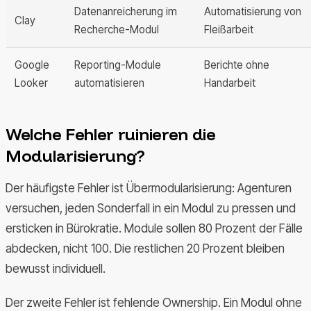
Datenanreicherung im
Automatisierung von
Clay
Recherche-Modul
Fleißarbeit
Google
Reporting-Module
Berichte ohne
Looker
automatisieren
Handarbeit
Welche Fehler ruinieren die
Modularisierung?
Der häufigste Fehler ist Übermodularisierung: Agenturen
versuchen, jeden Sonderfall in ein Modul zu pressen und
ersticken in Bürokratie. Module sollen 80 Prozent der Fälle
abdecken, nicht 100. Die restlichen 20 Prozent bleiben
bewusst individuell.
Der zweite Fehler ist fehlende Ownership. Ein Modul ohne