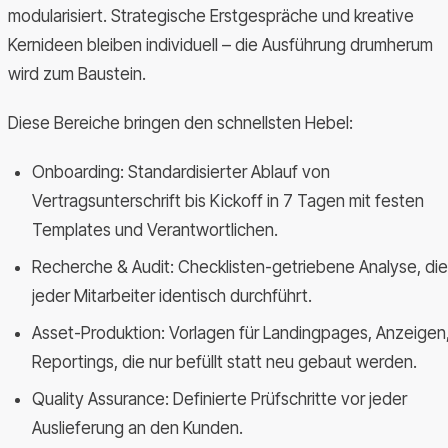
modularisiert. Strategische Erstgespräche und kreative
Kernideen bleiben individuell – die Ausführung drumherum
wird zum Baustein.
Diese Bereiche bringen den schnellsten Hebel:
Onboarding: Standardisierter Ablauf von
Vertragsunterschrift bis Kickoff in 7 Tagen mit festen
Templates und Verantwortlichen.
Recherche & Audit: Checklisten-getriebene Analyse, die
jeder Mitarbeiter identisch durchführt.
Asset-Produktion: Vorlagen für Landingpages, Anzeigen
Reportings, die nur befüllt statt neu gebaut werden.
Quality Assurance: Definierte Prüfschritte vor jeder
Auslieferung an den Kunden.