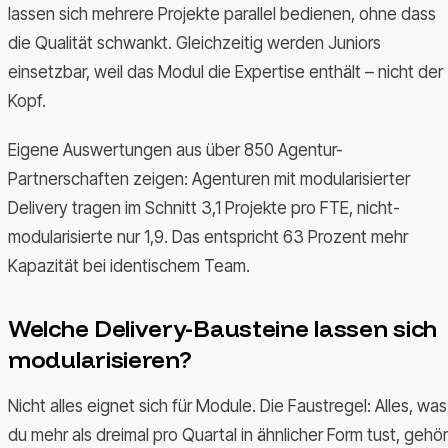
lassen sich mehrere Projekte parallel bedienen, ohne dass
die Qualität schwankt. Gleichzeitig werden Juniors
einsetzbar, weil das Modul die Expertise enthält – nicht der
Kopf.
Eigene Auswertungen aus über 850 Agentur-
Partnerschaften zeigen: Agenturen mit modularisierter
Delivery tragen im Schnitt 3,1 Projekte pro FTE, nicht-
modularisierte nur 1,9. Das entspricht 63 Prozent mehr
Kapazität bei identischem Team.
Welche Delivery-Bausteine lassen sich
modularisieren?
Nicht alles eignet sich für Module. Die Faustregel: Alles, was
du mehr als dreimal pro Quartal in ähnlicher Form tust, gehör