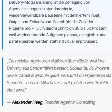
Delivery-Modularisierung ist die Zerlegung von
Agenturleistungen in standardisierte,
wiederverwendbare Bausteine mit definiertem Input,
Output und Zeitaufwand. Sie erhöht die Zahl der
Projekte pro FTE um durchschnittlich 30 bis 50 Prozent,
weil wiederkehrende Aufgaben planbar, delegierbar und
parallelisierbar werden statt individuell improvisiert.
„Die meisten Agenturen skalieren über Köpfe, weil ihre
Delivery aus Sonderfällen besteht. Sobald du 80 Prozent
deiner Arbeit in Module gießt, verkaufst du Ergebnisse sta
Stunden – und ein Mitarbeiter trägt plötzlich vier Projekte
statt zwei."
—
Alexander Heeg
, Founder Agentur Consulting