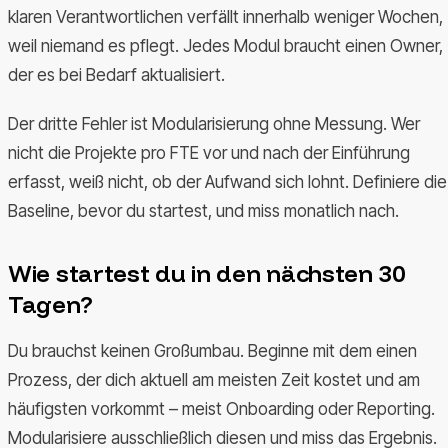
klaren Verantwortlichen verfällt innerhalb weniger Wochen,
weil niemand es pflegt. Jedes Modul braucht einen Owner,
der es bei Bedarf aktualisiert.
Der dritte Fehler ist Modularisierung ohne Messung. Wer
nicht die Projekte pro FTE vor und nach der Einführung
erfasst, weiß nicht, ob der Aufwand sich lohnt. Definiere die
Baseline, bevor du startest, und miss monatlich nach.
Wie startest du in den nächsten 30
Tagen?
Du brauchst keinen Großumbau. Beginne mit dem einen
Prozess, der dich aktuell am meisten Zeit kostet und am
häufigsten vorkommt – meist Onboarding oder Reporting.
Modularisiere ausschließlich diesen und miss das Ergebnis.