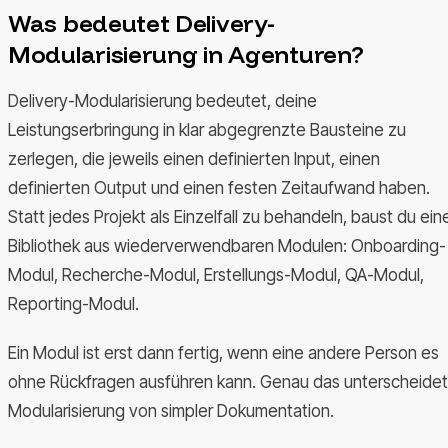
Was bedeutet Delivery-
Modularisierung in Agenturen?
Delivery-Modularisierung bedeutet, deine
Leistungserbringung in klar abgegrenzte Bausteine zu
zerlegen, die jeweils einen definierten Input, einen
definierten Output und einen festen Zeitaufwand haben.
Statt jedes Projekt als Einzelfall zu behandeln, baust du ein
Bibliothek aus wiederverwendbaren Modulen: Onboarding-
Modul, Recherche-Modul, Erstellungs-Modul, QA-Modul,
Reporting-Modul.
Ein Modul ist erst dann fertig, wenn eine andere Person es
ohne Rückfragen ausführen kann. Genau das unterscheidet
Modularisierung von simpler Dokumentation.