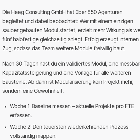
Die Heeg Consulting GmbH hat über 850 Agenturen
begleitet und dabei beobachtet: Wer mit einem einzigen
sauber gebauten Modul startet, erzielt mehr Wirkung als we
fünf halbfertige gleichzeitig anlegt. Erfolg erzeugt internen
Zug, sodass das Team weitere Module freiwillig baut.
Nach 30 Tagen hast du ein validiertes Modul, eine messba
Kapazitätssteigerung und eine Vorlage für alle weiteren
Bausteine. Ab dann ist Modularisierung kein Projekt mehr,
sondern eine Gewohnheit.
Woche 1: Baseline messen – aktuelle Projekte pro FTE
erfassen.
Woche 2: Den teuersten wiederkehrenden Prozess
vollständig mappen.