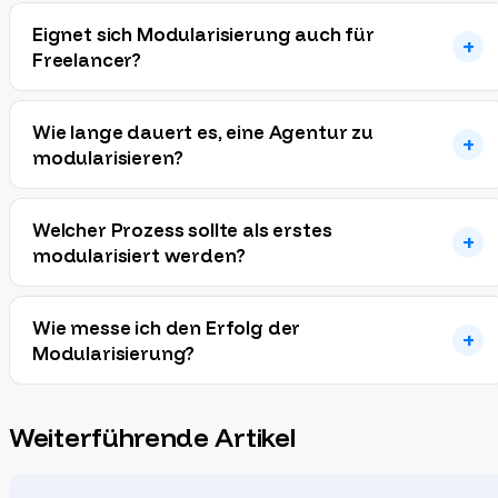
Eignet sich Modularisierung auch für
Freelancer?
Wie lange dauert es, eine Agentur zu
modularisieren?
Welcher Prozess sollte als erstes
modularisiert werden?
Wie messe ich den Erfolg der
Modularisierung?
Weiterführende Artikel