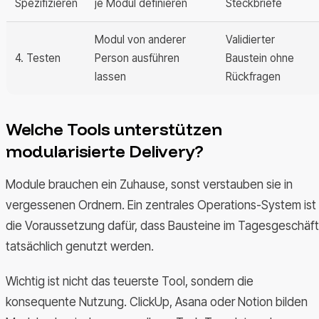
Spezifizieren
je Modul definieren
Steckbriefe
Modul von anderer
Validierter
4. Testen
Person ausführen
Baustein ohne
lassen
Rückfragen
Welche Tools unterstützen
modularisierte Delivery?
Module brauchen ein Zuhause, sonst verstauben sie in
vergessenen Ordnern. Ein zentrales Operations-System ist
die Voraussetzung dafür, dass Bausteine im Tagesgeschäft
tatsächlich genutzt werden.
Wichtig ist nicht das teuerste Tool, sondern die
konsequente Nutzung. ClickUp, Asana oder Notion bilden