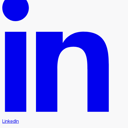
LinkedIn