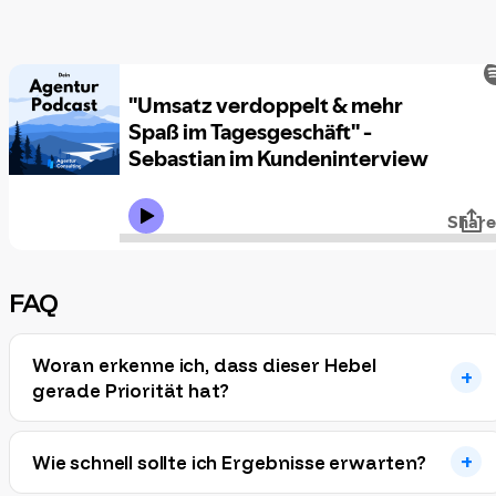
FAQ
Woran erkenne ich, dass dieser Hebel
gerade Priorität hat?
Wie schnell sollte ich Ergebnisse erwarten?