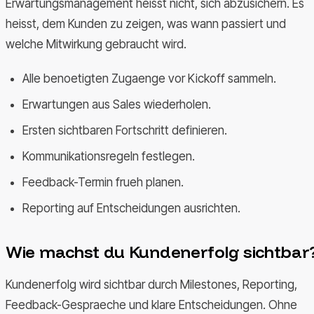
Erwartungsmanagement heisst nicht, sich abzusichern. Es
heisst, dem Kunden zu zeigen, was wann passiert und
welche Mitwirkung gebraucht wird.
Alle benoetigten Zugaenge vor Kickoff sammeln.
Erwartungen aus Sales wiederholen.
Ersten sichtbaren Fortschritt definieren.
Kommunikationsregeln festlegen.
Feedback-Termin frueh planen.
Reporting auf Entscheidungen ausrichten.
Wie machst du Kundenerfolg sichtbar
Kundenerfolg wird sichtbar durch Milestones, Reporting,
Feedback-Gespraeche und klare Entscheidungen. Ohne