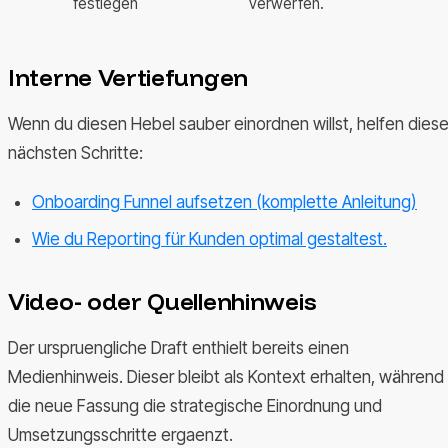
festlegen
verwerfen.
Interne Vertiefungen
Wenn du diesen Hebel sauber einordnen willst, helfen dies
nächsten Schritte:
Onboarding Funnel aufsetzen (komplette Anleitung)
Wie du Reporting für Kunden optimal gestaltest.
Video- oder Quellenhinweis
Der urspruengliche Draft enthielt bereits einen
Medienhinweis. Dieser bleibt als Kontext erhalten, während
die neue Fassung die strategische Einordnung und
Umsetzungsschritte ergaenzt.