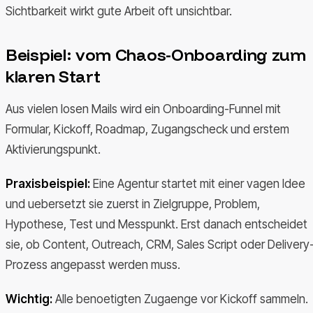
Sichtbarkeit wirkt gute Arbeit oft unsichtbar.
Beispiel: vom Chaos-Onboarding zum
klaren Start
Aus vielen losen Mails wird ein Onboarding-Funnel mit
Formular, Kickoff, Roadmap, Zugangscheck und erstem
Aktivierungspunkt.
Praxisbeispiel:
Eine Agentur startet mit einer vagen Idee
und uebersetzt sie zuerst in Zielgruppe, Problem,
Hypothese, Test und Messpunkt. Erst danach entscheidet
sie, ob Content, Outreach, CRM, Sales Script oder Delivery
Prozess angepasst werden muss.
Wichtig:
Alle benoetigten Zugaenge vor Kickoff sammeln.