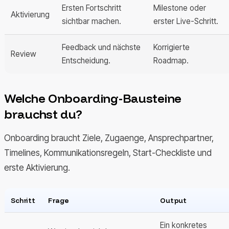
Ersten Fortschritt
Milestone oder
Aktivierung
sichtbar machen.
erster Live-Schritt.
Feedback und nächste
Korrigierte
Review
Entscheidung.
Roadmap.
Welche Onboarding-Bausteine
brauchst du?
Onboarding braucht Ziele, Zugaenge, Ansprechpartner,
Timelines, Kommunikationsregeln, Start-Checkliste und
erste Aktivierung.
Schritt
Frage
Output
Ein konkretes