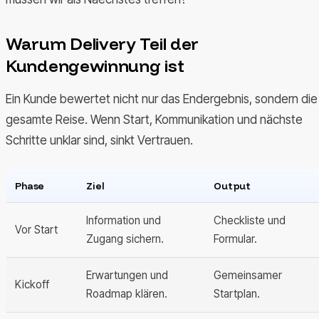
Warum Delivery Teil der
Kundengewinnung ist
Ein Kunde bewertet nicht nur das Endergebnis, sondern die
gesamte Reise. Wenn Start, Kommunikation und nächste
Schritte unklar sind, sinkt Vertrauen.
Phase
Ziel
Output
Information und
Checkliste und
Vor Start
Zugang sichern.
Formular.
Erwartungen und
Gemeinsamer
Kickoff
Roadmap klären.
Startplan.