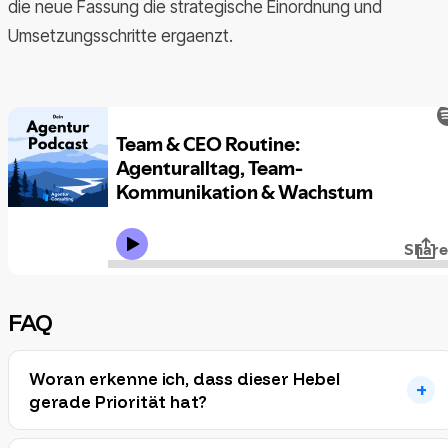
die neue Fassung die strategische Einordnung und
Umsetzungsschritte ergaenzt.
FAQ
Woran erkenne ich, dass dieser Hebel
gerade Priorität hat?