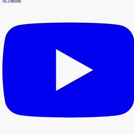
X/Twitter