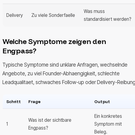
Was muss
Delivery
Zu viele Sonderfaelle
standardisiert werden?
Welche Symptome zeigen den
Engpass?
Typische Symptome sind unklare Anfragen, wechselnde
Angebote, zu viel Founder-Abhaengigkeit, schlechte
Leadqualitaet, schwaches Follow-up oder Delivery-Reibung
Schritt
Frage
Output
Ein konkretes
Was ist der sichtbare
1
Symptom mit
Engpass?
Beleg.