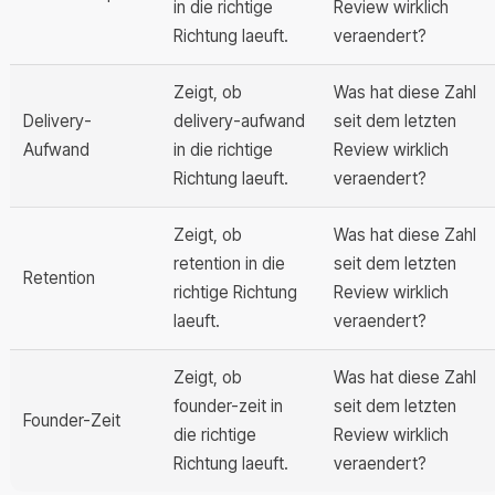
in die richtige
Review wirklich
Richtung laeuft.
veraendert?
Zeigt, ob
Was hat diese Zahl
Delivery-
delivery-aufwand
seit dem letzten
Aufwand
in die richtige
Review wirklich
Richtung laeuft.
veraendert?
Zeigt, ob
Was hat diese Zahl
retention in die
seit dem letzten
Retention
richtige Richtung
Review wirklich
laeuft.
veraendert?
Zeigt, ob
Was hat diese Zahl
founder-zeit in
seit dem letzten
Founder-Zeit
die richtige
Review wirklich
Richtung laeuft.
veraendert?