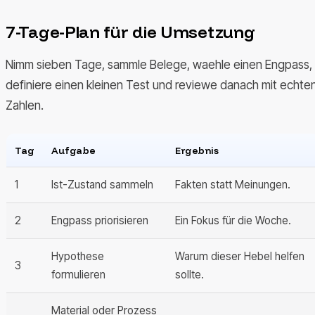
7-Tage-Plan für die Umsetzung
Nimm sieben Tage, sammle Belege, waehle einen Engpass,
definiere einen kleinen Test und reviewe danach mit echte
Zahlen.
Tag
Aufgabe
Ergebnis
1
Ist-Zustand sammeln
Fakten statt Meinungen.
2
Engpass priorisieren
Ein Fokus für die Woche.
Hypothese
Warum dieser Hebel helfen
3
formulieren
sollte.
Material oder Prozess