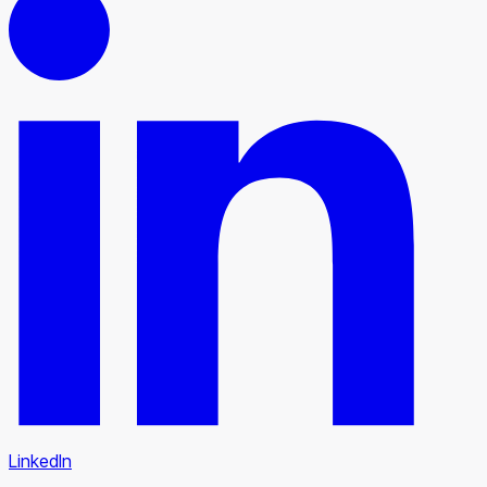
LinkedIn