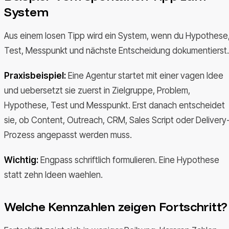
System
Aus einem losen Tipp wird ein System, wenn du Hypothese
Test, Messpunkt und nächste Entscheidung dokumentierst.
Praxisbeispiel:
Eine Agentur startet mit einer vagen Idee
und uebersetzt sie zuerst in Zielgruppe, Problem,
Hypothese, Test und Messpunkt. Erst danach entscheidet
sie, ob Content, Outreach, CRM, Sales Script oder Delivery
Prozess angepasst werden muss.
Wichtig:
Engpass schriftlich formulieren. Eine Hypothese
statt zehn Ideen waehlen.
Welche Kennzahlen zeigen Fortschritt?