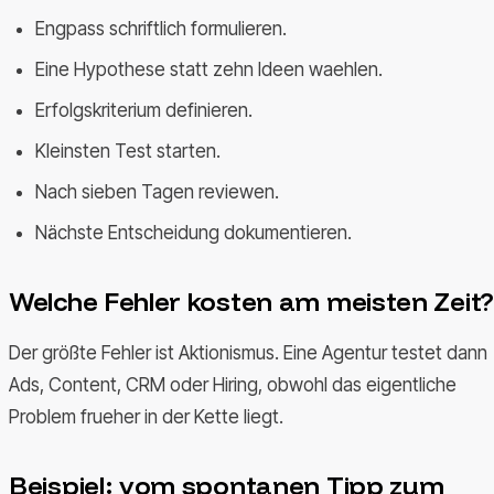
Engpass schriftlich formulieren.
Eine Hypothese statt zehn Ideen waehlen.
Erfolgskriterium definieren.
Kleinsten Test starten.
Nach sieben Tagen reviewen.
Nächste Entscheidung dokumentieren.
Welche Fehler kosten am meisten Zeit?
Der größte Fehler ist Aktionismus. Eine Agentur testet dann
Ads, Content, CRM oder Hiring, obwohl das eigentliche
Problem frueher in der Kette liegt.
Beispiel: vom spontanen Tipp zum