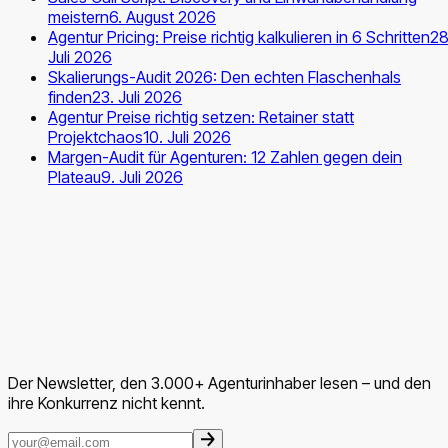
meistern
6. August 2026
Agentur Pricing: Preise richtig kalkulieren in 6 Schritten
28
Juli 2026
Skalierungs-Audit 2026: Den echten Flaschenhals
finden
23. Juli 2026
Agentur Preise richtig setzen: Retainer statt
Projektchaos
10. Juli 2026
Margen-Audit für Agenturen: 12 Zahlen gegen dein
Plateau
9. Juli 2026
Der Newsletter, den 3.000+ Agenturinhaber lesen – und den
ihre Konkurrenz nicht kennt.