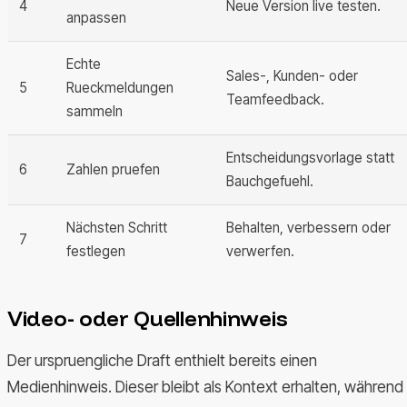
4
Neue Version live testen.
anpassen
Echte
Sales-, Kunden- oder
5
Rueckmeldungen
Teamfeedback.
sammeln
Entscheidungsvorlage statt
6
Zahlen pruefen
Bauchgefuehl.
Nächsten Schritt
Behalten, verbessern oder
7
festlegen
verwerfen.
Video- oder Quellenhinweis
Der urspruengliche Draft enthielt bereits einen
Medienhinweis. Dieser bleibt als Kontext erhalten, während