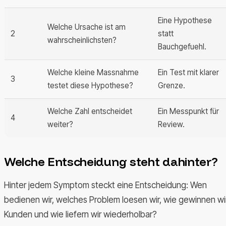
Eine Hypothese
Welche Ursache ist am
2
statt
wahrscheinlichsten?
Bauchgefuehl.
Welche kleine Massnahme
Ein Test mit klarer
3
testet diese Hypothese?
Grenze.
Welche Zahl entscheidet
Ein Messpunkt für
4
weiter?
Review.
Welche Entscheidung steht dahinter?
Hinter jedem Symptom steckt eine Entscheidung: Wen
bedienen wir, welches Problem loesen wir, wie gewinnen wi
Kunden und wie liefern wir wiederholbar?