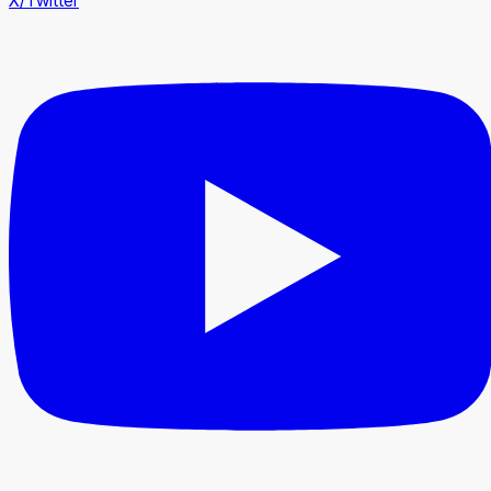
X/Twitter