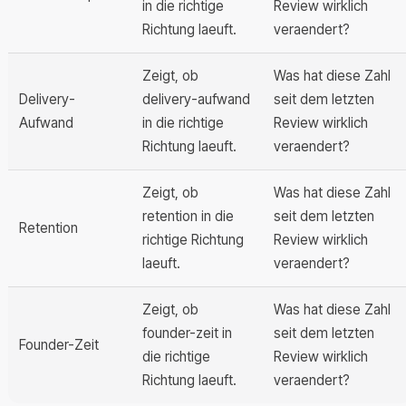
in die richtige
Review wirklich
Richtung laeuft.
veraendert?
Zeigt, ob
Was hat diese Zahl
Delivery-
delivery-aufwand
seit dem letzten
Aufwand
in die richtige
Review wirklich
Richtung laeuft.
veraendert?
Zeigt, ob
Was hat diese Zahl
retention in die
seit dem letzten
Retention
richtige Richtung
Review wirklich
laeuft.
veraendert?
Zeigt, ob
Was hat diese Zahl
founder-zeit in
seit dem letzten
Founder-Zeit
die richtige
Review wirklich
Richtung laeuft.
veraendert?