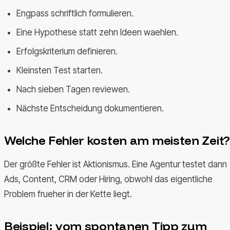
Engpass schriftlich formulieren.
Eine Hypothese statt zehn Ideen waehlen.
Erfolgskriterium definieren.
Kleinsten Test starten.
Nach sieben Tagen reviewen.
Nächste Entscheidung dokumentieren.
Welche Fehler kosten am meisten Zeit?
Der größte Fehler ist Aktionismus. Eine Agentur testet dann
Ads, Content, CRM oder Hiring, obwohl das eigentliche
Problem frueher in der Kette liegt.
Beispiel: vom spontanen Tipp zum