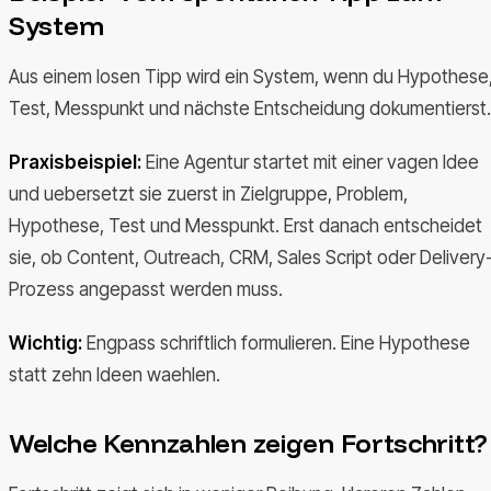
System
Aus einem losen Tipp wird ein System, wenn du Hypothese
Test, Messpunkt und nächste Entscheidung dokumentierst.
Praxisbeispiel:
Eine Agentur startet mit einer vagen Idee
und uebersetzt sie zuerst in Zielgruppe, Problem,
Hypothese, Test und Messpunkt. Erst danach entscheidet
sie, ob Content, Outreach, CRM, Sales Script oder Delivery
Prozess angepasst werden muss.
Wichtig:
Engpass schriftlich formulieren. Eine Hypothese
statt zehn Ideen waehlen.
Welche Kennzahlen zeigen Fortschritt?