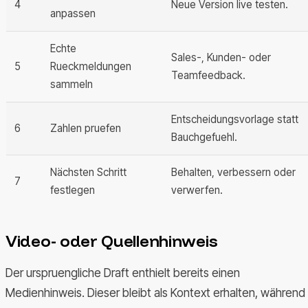
4
Neue Version live testen.
anpassen
Echte
Sales-, Kunden- oder
5
Rueckmeldungen
Teamfeedback.
sammeln
Entscheidungsvorlage statt
6
Zahlen pruefen
Bauchgefuehl.
Nächsten Schritt
Behalten, verbessern oder
7
festlegen
verwerfen.
Video- oder Quellenhinweis
Der urspruengliche Draft enthielt bereits einen
Medienhinweis. Dieser bleibt als Kontext erhalten, während