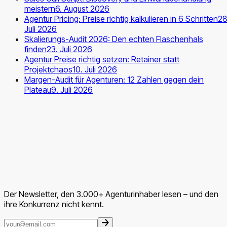
meistern
6. August 2026
Agentur Pricing: Preise richtig kalkulieren in 6 Schritten
28
Juli 2026
Skalierungs-Audit 2026: Den echten Flaschenhals
finden
23. Juli 2026
Agentur Preise richtig setzen: Retainer statt
Projektchaos
10. Juli 2026
Margen-Audit für Agenturen: 12 Zahlen gegen dein
Plateau
9. Juli 2026
Der Newsletter, den 3.000+ Agenturinhaber lesen – und den
ihre Konkurrenz nicht kennt.