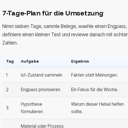
7-Tage-Plan für die Umsetzung
Nimm sieben Tage, sammle Belege, waehle einen Engpass,
definiere einen kleinen Test und reviewe danach mit echte
Zahlen.
Tag
Aufgabe
Ergebnis
1
Ist-Zustand sammeln
Fakten statt Meinungen.
2
Engpass priorisieren
Ein Fokus für die Woche.
Hypothese
Warum dieser Hebel helfen
3
formulieren
sollte.
Material oder Prozess