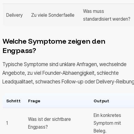
Was muss
Delivery
Zu viele Sonderfaelle
standardisiert werden?
Welche Symptome zeigen den
Engpass?
Typische Symptome sind unklare Anfragen, wechselnde
Angebote, zu viel Founder-Abhaengigkeit, schlechte
Leadqualitaet, schwaches Follow-up oder Delivery-Reibung
Schritt
Frage
Output
Ein konkretes
Was ist der sichtbare
1
Symptom mit
Engpass?
Beleg.