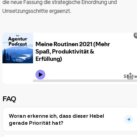
die neue Fassung die strategische Einordnung und
Umsetzungsschritte ergaenzt.
FAQ
Woran erkenne ich, dass dieser Hebel
gerade Priorität hat?