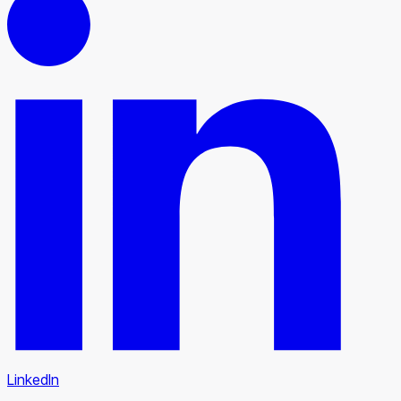
LinkedIn