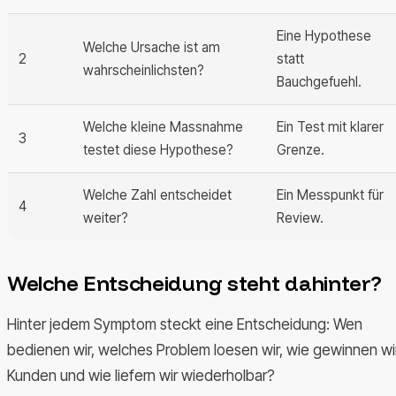
Eine Hypothese
Welche Ursache ist am
2
statt
wahrscheinlichsten?
Bauchgefuehl.
Welche kleine Massnahme
Ein Test mit klarer
3
testet diese Hypothese?
Grenze.
Welche Zahl entscheidet
Ein Messpunkt für
4
weiter?
Review.
Welche Entscheidung steht dahinter?
Hinter jedem Symptom steckt eine Entscheidung: Wen
bedienen wir, welches Problem loesen wir, wie gewinnen wi
Kunden und wie liefern wir wiederholbar?