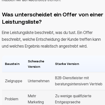
Was unterscheidet ein Offer von einer
Leistungsliste?
Eine Leistungsliste beschreibt, was du tust. Ein Offer
beschreibt, welche Entscheidung der Kunde treffen kann
und welches Ergebnis realistisch angestrebt wird.
Schwache
Baustein
Starke Version
Version
B2B-Dienstleister mit
Zielgruppe
Unternehmen
beratungsintensivem Vertrieb
Mehr
Zu wenige qualifizierte
Problem
Marketing
Erstgespraeche