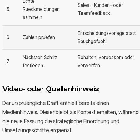
Echte
Sales-, Kunden- oder
5
Rueckmeldungen
Teamfeedback.
sammeln
Entscheidungsvorlage statt
6
Zahlen pruefen
Bauchgefuehl.
Nächsten Schritt
Behalten, verbessern oder
7
festlegen
verwerfen.
Video- oder Quellenhinweis
Der urspruengliche Draft enthielt bereits einen
Medienhinweis. Dieser bleibt als Kontext erhalten, während
die neue Fassung die strategische Einordnung und
Umsetzungsschritte ergaenzt.