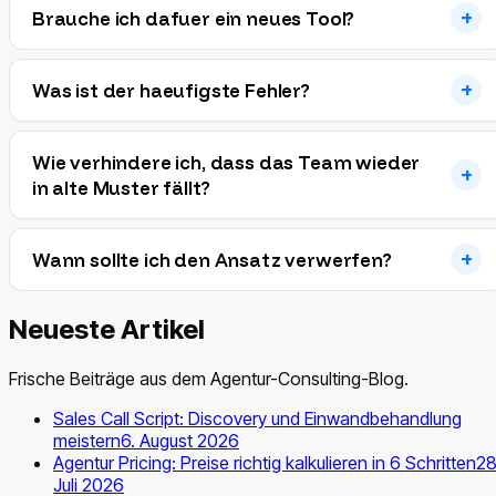
Brauche ich dafuer ein neues Tool?
Was ist der haeufigste Fehler?
Wie verhindere ich, dass das Team wieder
in alte Muster fällt?
Wann sollte ich den Ansatz verwerfen?
Neueste Artikel
Frische Beiträge aus dem Agentur-Consulting-Blog.
Sales Call Script: Discovery und Einwandbehandlung
meistern
6. August 2026
Agentur Pricing: Preise richtig kalkulieren in 6 Schritten
28
Juli 2026