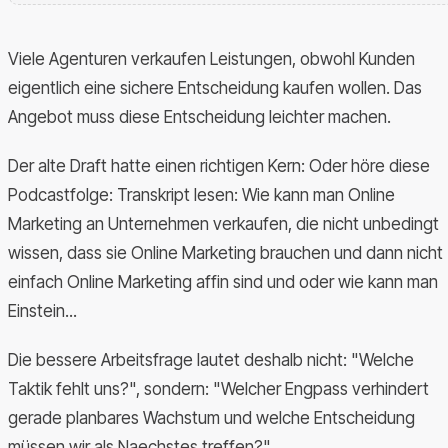
Viele Agenturen verkaufen Leistungen, obwohl Kunden
eigentlich eine sichere Entscheidung kaufen wollen. Das
Angebot muss diese Entscheidung leichter machen.
Der alte Draft hatte einen richtigen Kern: Oder höre diese
Podcastfolge: Transkript lesen: Wie kann man Online
Marketing an Unternehmen verkaufen, die nicht unbedingt
wissen, dass sie Online Marketing brauchen und dann nicht
einfach Online Marketing affin sind und oder wie kann man
Einstein...
Die bessere Arbeitsfrage lautet deshalb nicht: "Welche
Taktik fehlt uns?", sondern: "Welcher Engpass verhindert
gerade planbares Wachstum und welche Entscheidung
müssen wir als Naechstes treffen?"