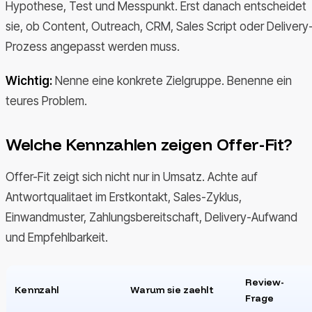
Hypothese, Test und Messpunkt. Erst danach entscheidet
sie, ob Content, Outreach, CRM, Sales Script oder Delivery
Prozess angepasst werden muss.
Wichtig:
Nenne eine konkrete Zielgruppe. Benenne ein
teures Problem.
Welche Kennzahlen zeigen Offer-Fit?
Offer-Fit zeigt sich nicht nur in Umsatz. Achte auf
Antwortqualitaet im Erstkontakt, Sales-Zyklus,
Einwandmuster, Zahlungsbereitschaft, Delivery-Aufwand
und Empfehlbarkeit.
Review-
Kennzahl
Warum sie zaehlt
Frage