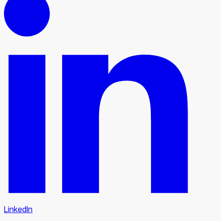
LinkedIn