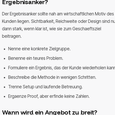
Ergebnisanker?
Der Ergebnisanker sollte nah am wirtschaftlichen Motiv des
Kunden liegen. Sichtbarkeit, Reichweite oder Design sind nu
dann stark, wenn klar ist, wie sie zum Geschaeftsziel
beitragen.
Nenne eine konkrete Zielgruppe.
Benenne ein teures Problem.
Formuliere ein Ergebnis, das der Kunde wiederholen kan
Beschreibe die Methode in wenigen Schritten.
Trenne Setup und laufende Betreuung.
Ergaenze Proof, aber erfinde keine Zahlen.
Wann wird ein Angebot zu breit?