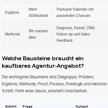
Mehr
Planbarer Kalender mit
Ergebnis
Sichtbarkeit
passenden Chancen
Diagnose, Funnel, CRM,
Wir machen
Methode
Follow-up und Sales-
alles
Feedback
Welche Bausteine braucht ein
kaufbares Agentur-Angebot?
Die wichtigsten Bausteine sind Zielgruppe, Problem,
Ergebnis, Methode, Proof, Prozess, Preislogik und nächster
Schritt. Fehlt einer davon, entsteht Unsicherheit.
Schritt
Frage
Output