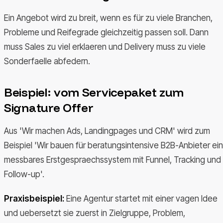
Ein Angebot wird zu breit, wenn es für zu viele Branchen,
Probleme und Reifegrade gleichzeitig passen soll. Dann
muss Sales zu viel erklaeren und Delivery muss zu viele
Sonderfaelle abfedern.
Beispiel: vom Servicepaket zum
Signature Offer
Aus 'Wir machen Ads, Landingpages und CRM' wird zum
Beispiel 'Wir bauen für beratungsintensive B2B-Anbieter ein
messbares Erstgespraechssystem mit Funnel, Tracking und
Follow-up'.
Praxisbeispiel:
Eine Agentur startet mit einer vagen Idee
und uebersetzt sie zuerst in Zielgruppe, Problem,