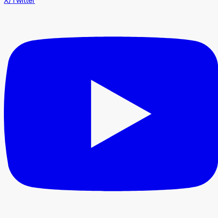
X/Twitter