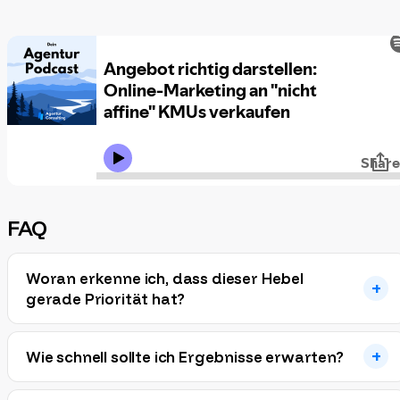
FAQ
Woran erkenne ich, dass dieser Hebel
gerade Priorität hat?
Wie schnell sollte ich Ergebnisse erwarten?