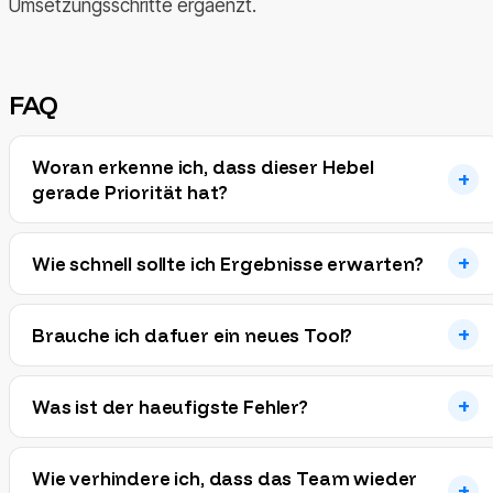
Umsetzungsschritte ergaenzt.
FAQ
Woran erkenne ich, dass dieser Hebel
gerade Priorität hat?
Wie schnell sollte ich Ergebnisse erwarten?
Brauche ich dafuer ein neues Tool?
Was ist der haeufigste Fehler?
Wie verhindere ich, dass das Team wieder