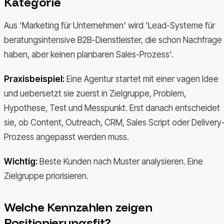
Kategorie
Aus 'Marketing für Unternehmen' wird 'Lead-Systeme für
beratungsintensive B2B-Dienstleister, die schon Nachfrage
haben, aber keinen planbaren Sales-Prozess'.
Praxisbeispiel:
Eine Agentur startet mit einer vagen Idee
und uebersetzt sie zuerst in Zielgruppe, Problem,
Hypothese, Test und Messpunkt. Erst danach entscheidet
sie, ob Content, Outreach, CRM, Sales Script oder Delivery
Prozess angepasst werden muss.
Wichtig:
Beste Kunden nach Muster analysieren. Eine
Zielgruppe priorisieren.
Welche Kennzahlen zeigen
Positionierungsfit?