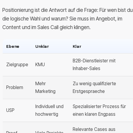
Positionierung ist die Antwort auf die Frage: Für wen bist du
die logische Wahl und warum? Sie muss im Angebot, im
Content und im Sales Call gleich klingen.
Ebene
Unklar
Klar
B2B-Dienstleister mit
Zielgruppe
KMU
Inhaber-Sales
Mehr
Zu wenig qualifizierte
Problem
Marketing
Erstgespraeche
Individuell und
Spezialisierter Prozess für
USP
hochwertig
einen klaren Engpass
Relevante Cases aus