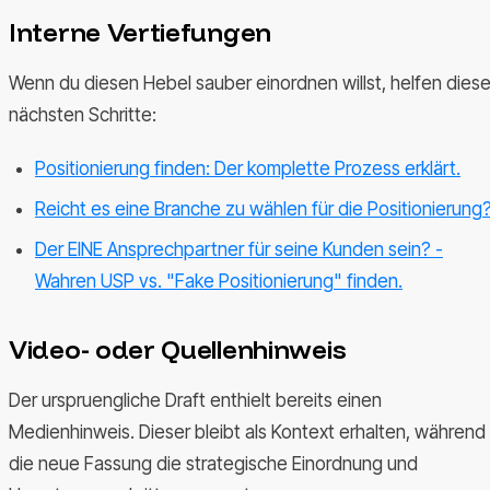
Interne Vertiefungen
Wenn du diesen Hebel sauber einordnen willst, helfen dies
nächsten Schritte:
Positionierung finden: Der komplette Prozess erklärt.
Reicht es eine Branche zu wählen für die Positionierung
Der EINE Ansprechpartner für seine Kunden sein? -
Wahren USP vs. "Fake Positionierung" finden.
Video- oder Quellenhinweis
Der urspruengliche Draft enthielt bereits einen
Medienhinweis. Dieser bleibt als Kontext erhalten, während
die neue Fassung die strategische Einordnung und