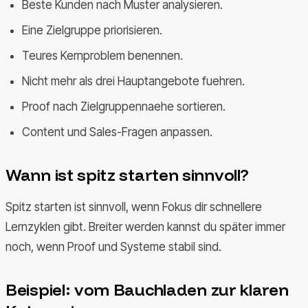
Beste Kunden nach Muster analysieren.
Eine Zielgruppe priorisieren.
Teures Kernproblem benennen.
Nicht mehr als drei Hauptangebote fuehren.
Proof nach Zielgruppennaehe sortieren.
Content und Sales-Fragen anpassen.
Wann ist spitz starten sinnvoll?
Spitz starten ist sinnvoll, wenn Fokus dir schnellere
Lernzyklen gibt. Breiter werden kannst du später immer
noch, wenn Proof und Systeme stabil sind.
Beispiel: vom Bauchladen zur klaren