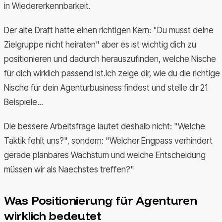
in Wiedererkennbarkeit.
Der alte Draft hatte einen richtigen Kern: "Du musst deine
Zielgruppe nicht heiraten" aber es ist wichtig dich zu
positionieren und dadurch herauszufinden, welche Nische
für dich wirklich passend ist.Ich zeige dir, wie du die richtige
Nische für dein Agenturbusiness findest und stelle dir 21
Beispiele...
Die bessere Arbeitsfrage lautet deshalb nicht: "Welche
Taktik fehlt uns?", sondern: "Welcher Engpass verhindert
gerade planbares Wachstum und welche Entscheidung
müssen wir als Naechstes treffen?"
Was Positionierung für Agenturen
wirklich bedeutet