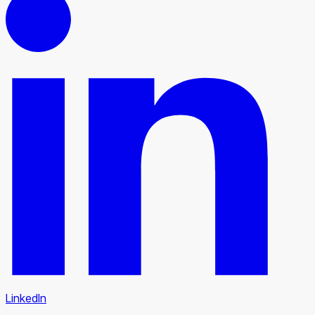
LinkedIn