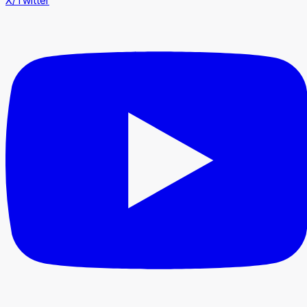
X/Twitter