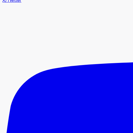
X/Twitter