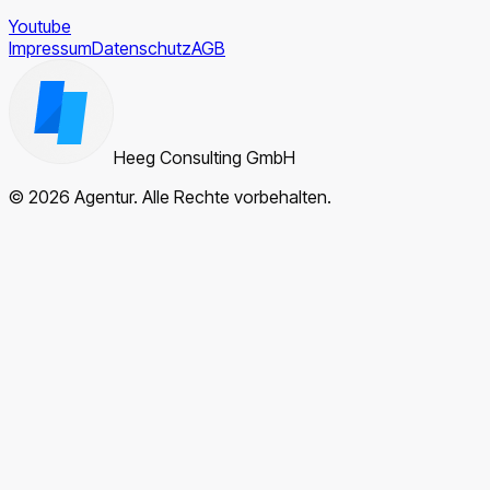
Youtube
Impressum
Datenschutz
AGB
Heeg Consulting GmbH
© 2026 Agentur. Alle Rechte vorbehalten.