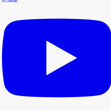
X/Twitter