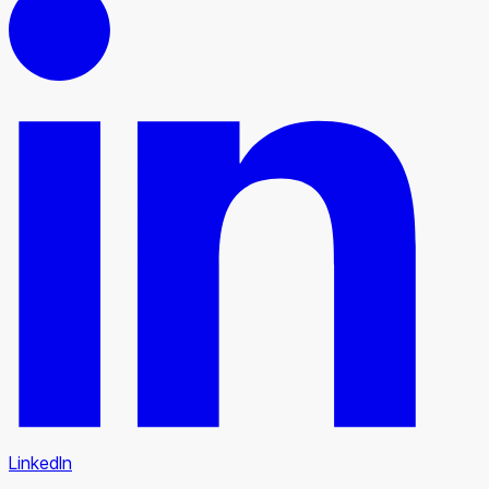
LinkedIn