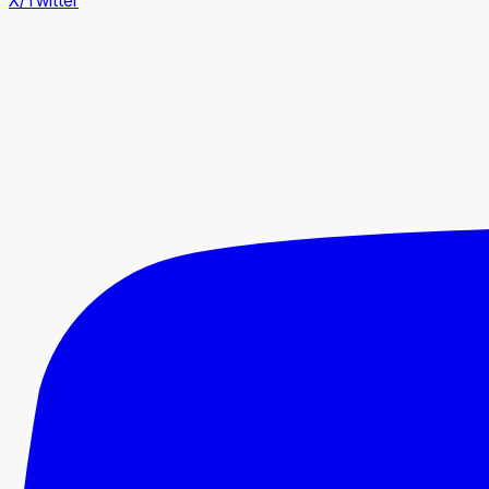
X/Twitter