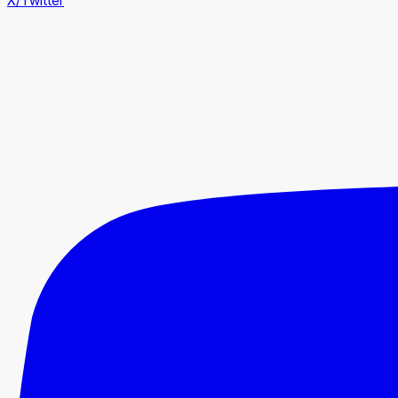
X/Twitter