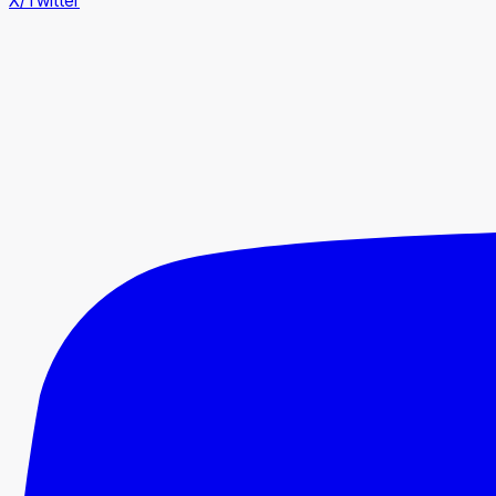
X/Twitter