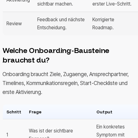
sichtbar machen.
erster Live-Schritt.
Feedback und nächste
Korrigierte
Review
Entscheidung.
Roadmap.
Welche Onboarding-Bausteine
brauchst du?
Onboarding braucht Ziele, Zugaenge, Ansprechpartner,
Timelines, Kommunikationsregeln, Start-Checkliste und
erste Aktivierung.
Schritt
Frage
Output
Ein konkretes
Was ist der sichtbare
1
Symptom mit