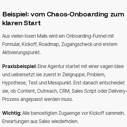
Beispiel: vom Chaos-Onboarding zum
klaren Start
Aus vielen losen Mails wird ein Onboarding-Funnel mit
Formular, Kickoff, Roadmap, Zugangscheck und erstem
Aktivierungspunkt.
Praxisbeispiel:
Eine Agentur startet mit einer vagen Idee
und uebersetzt sie zuerst in Zielgruppe, Problem,
Hypothese, Test und Messpunkt. Erst danach entscheidet
sie, ob Content, Outreach, CRM, Sales Script oder Delivery
Prozess angepasst werden muss.
Wichtig:
Alle benoetigten Zugaenge vor Kickoff sammeln.
Erwartungen aus Sales wiederholen.