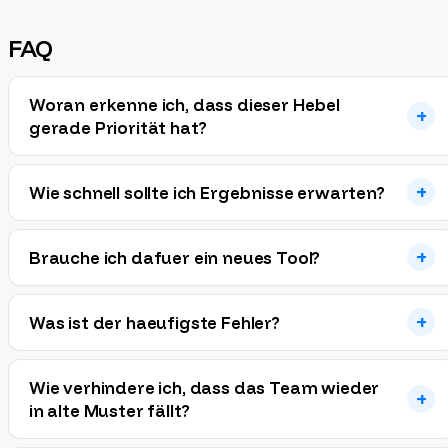
FAQ
Woran erkenne ich, dass dieser Hebel
gerade Priorität hat?
Wie schnell sollte ich Ergebnisse erwarten?
Brauche ich dafuer ein neues Tool?
Was ist der haeufigste Fehler?
Wie verhindere ich, dass das Team wieder
in alte Muster fällt?