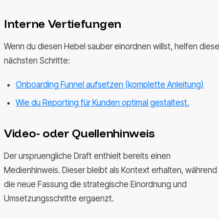
Interne Vertiefungen
Wenn du diesen Hebel sauber einordnen willst, helfen dies
nächsten Schritte:
Onboarding Funnel aufsetzen (komplette Anleitung)
Wie du Reporting für Kunden optimal gestaltest.
Video- oder Quellenhinweis
Der urspruengliche Draft enthielt bereits einen
Medienhinweis. Dieser bleibt als Kontext erhalten, während
die neue Fassung die strategische Einordnung und
Umsetzungsschritte ergaenzt.