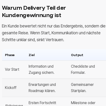
Warum Delivery Teil der
Kundengewinnung ist
Ein Kunde bewertet nicht nur das Endergebnis, sondern die
gesamte Reise. Wenn Start, Kommunikation und nächste
Schritte unklar sind, sinkt Vertrauen.
Phase
Ziel
Output
Information und
Checkliste und
Vor Start
Zugang sichern.
Formular.
Erwartungen und
Gemeinsamer
Kickoff
Roadmap klären.
Startplan.
Ersten Fortschritt
Milestone oder
Aktivierung