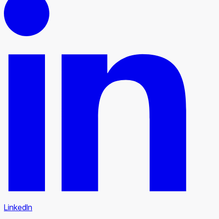
LinkedIn