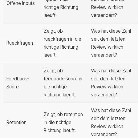
Offene Inputs
richtige Richtung
Review wirklich
laeuft.
veraendert?
Zeigt, ob
Was hat diese Zahl
rueckfragen in die
seit dem letzten
Rueckfragen
richtige Richtung
Review wirklich
laeuft.
veraendert?
Zeigt, ob
Was hat diese Zahl
Feedback-
feedback-score in
seit dem letzten
Score
die richtige
Review wirklich
Richtung laeuft.
veraendert?
Was hat diese Zahl
Zeigt, ob retention
seit dem letzten
Retention
in die richtige
Review wirklich
Richtung laeuft.
veraendert?