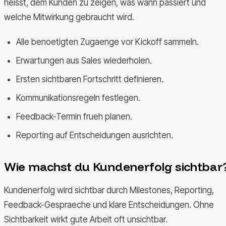
heisst, dem Kunden zu zeigen, was wann passiert und
welche Mitwirkung gebraucht wird.
Alle benoetigten Zugaenge vor Kickoff sammeln.
Erwartungen aus Sales wiederholen.
Ersten sichtbaren Fortschritt definieren.
Kommunikationsregeln festlegen.
Feedback-Termin frueh planen.
Reporting auf Entscheidungen ausrichten.
Wie machst du Kundenerfolg sichtbar
Kundenerfolg wird sichtbar durch Milestones, Reporting,
Feedback-Gespraeche und klare Entscheidungen. Ohne
Sichtbarkeit wirkt gute Arbeit oft unsichtbar.