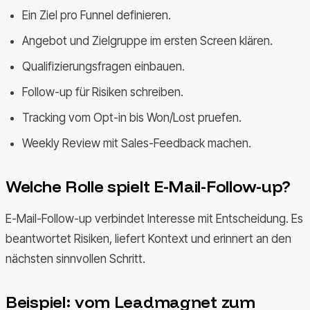
Ein Ziel pro Funnel definieren.
Angebot und Zielgruppe im ersten Screen klären.
Qualifizierungsfragen einbauen.
Follow-up für Risiken schreiben.
Tracking vom Opt-in bis Won/Lost pruefen.
Weekly Review mit Sales-Feedback machen.
Welche Rolle spielt E-Mail-Follow-up?
E-Mail-Follow-up verbindet Interesse mit Entscheidung. Es
beantwortet Risiken, liefert Kontext und erinnert an den
nächsten sinnvollen Schritt.
Beispiel: vom Leadmagnet zum