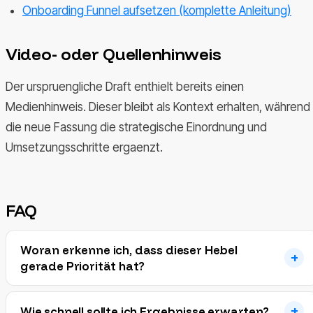
Onboarding Funnel aufsetzen (komplette Anleitung)
Video- oder Quellenhinweis
Der urspruengliche Draft enthielt bereits einen
Medienhinweis. Dieser bleibt als Kontext erhalten, während
die neue Fassung die strategische Einordnung und
Umsetzungsschritte ergaenzt.
FAQ
Woran erkenne ich, dass dieser Hebel
gerade Priorität hat?
Wie schnell sollte ich Ergebnisse erwarten?