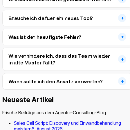
Brauche ich dafuer ein neues Tool?
Was ist der haeufigste Fehler?
Wie verhindere ich, dass das Team wieder
in alte Muster fällt?
Wann sollte ich den Ansatz verwerfen?
Neueste Artikel
Frische Beiträge aus dem Agentur-Consulting-Blog.
Sales Call Script: Discovery und Einwandbehandlung
meistern
6. August 2026