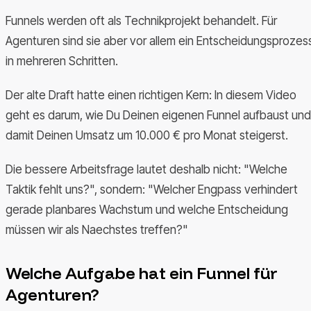
Funnels werden oft als Technikprojekt behandelt. Für
Agenturen sind sie aber vor allem ein Entscheidungsprozes
in mehreren Schritten.
Der alte Draft hatte einen richtigen Kern: In diesem Video
geht es darum, wie Du Deinen eigenen Funnel aufbaust und
damit Deinen Umsatz um 10.000 € pro Monat steigerst.
Die bessere Arbeitsfrage lautet deshalb nicht: "Welche
Taktik fehlt uns?", sondern: "Welcher Engpass verhindert
gerade planbares Wachstum und welche Entscheidung
müssen wir als Naechstes treffen?"
Welche Aufgabe hat ein Funnel für
Agenturen?