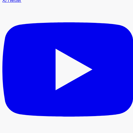
X/Twitter