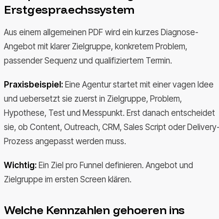
Erstgespraechssystem
Aus einem allgemeinen PDF wird ein kurzes Diagnose-
Angebot mit klarer Zielgruppe, konkretem Problem,
passender Sequenz und qualifiziertem Termin.
Praxisbeispiel:
Eine Agentur startet mit einer vagen Idee
und uebersetzt sie zuerst in Zielgruppe, Problem,
Hypothese, Test und Messpunkt. Erst danach entscheidet
sie, ob Content, Outreach, CRM, Sales Script oder Delivery
Prozess angepasst werden muss.
Wichtig:
Ein Ziel pro Funnel definieren. Angebot und
Zielgruppe im ersten Screen klären.
Welche Kennzahlen gehoeren ins