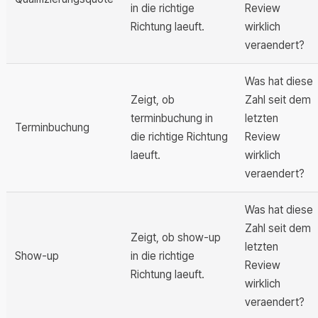
in die richtige
Review
Richtung laeuft.
wirklich
veraendert?
Was hat diese
Zeigt, ob
Zahl seit dem
terminbuchung in
letzten
Terminbuchung
die richtige Richtung
Review
laeuft.
wirklich
veraendert?
Was hat diese
Zahl seit dem
Zeigt, ob show-up
letzten
Show-up
in die richtige
Review
Richtung laeuft.
wirklich
veraendert?