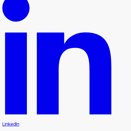
LinkedIn