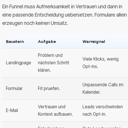
Ein Funnel muss Aufmerksamkeit in Vertrauen und dann in
eine passende Entscheidung uebersetzen. Formulare allein
erzeugen noch keinen Umsatz.
Baustein
Aufgabe
Warnsignal
Problem und
Viele Klicks, wenig
Landingpage
nächsten Schritt
Opt-ins.
klären.
Unpassende Calls im
Formular
Fit pruefen.
Kalender.
Vertrauen und
Leads verschwinden
E-Mail
Kontext aufbauen.
nach Opt-in.