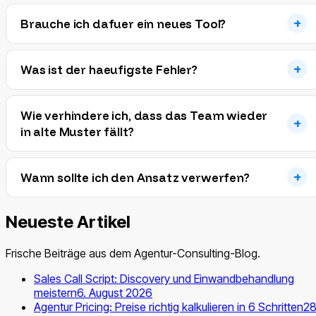
Brauche ich dafuer ein neues Tool?
Was ist der haeufigste Fehler?
Wie verhindere ich, dass das Team wieder
in alte Muster fällt?
Wann sollte ich den Ansatz verwerfen?
Neueste Artikel
Frische Beiträge aus dem Agentur-Consulting-Blog.
Sales Call Script: Discovery und Einwandbehandlung
meistern
6. August 2026
Agentur Pricing: Preise richtig kalkulieren in 6 Schritten
28