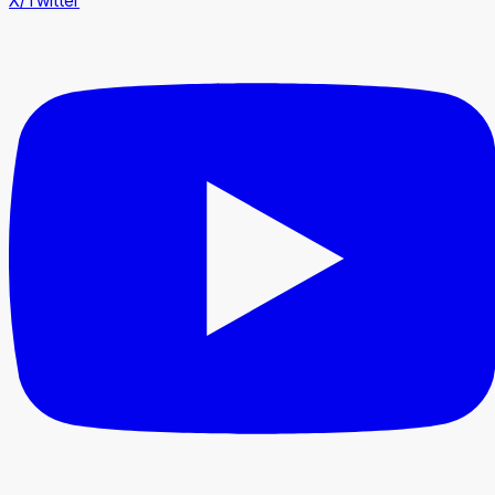
X/Twitter