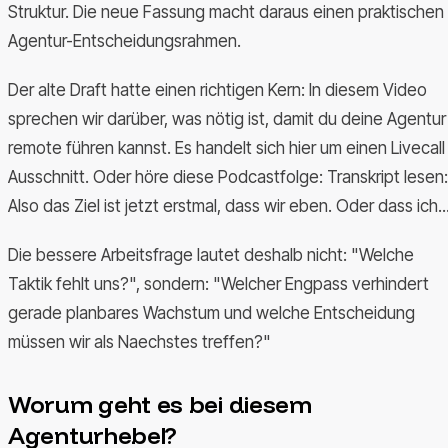
Struktur. Die neue Fassung macht daraus einen praktischen
Agentur-Entscheidungsrahmen.
Der alte Draft hatte einen richtigen Kern: In diesem Video
sprechen wir darüber, was nötig ist, damit du deine Agentur
remote führen kannst. Es handelt sich hier um einen Livecall
Ausschnitt. Oder höre diese Podcastfolge: Transkript lesen:
Also das Ziel ist jetzt erstmal, dass wir eben. Oder dass ich..
Die bessere Arbeitsfrage lautet deshalb nicht: "Welche
Taktik fehlt uns?", sondern: "Welcher Engpass verhindert
gerade planbares Wachstum und welche Entscheidung
müssen wir als Naechstes treffen?"
Worum geht es bei diesem
Agenturhebel?