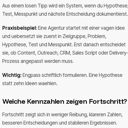
Aus einem losen Tipp wird ein System, wenn du Hypothese
Test, Messpunkt und nächste Entscheidung dokumentierst.
Praxisbeispiel:
Eine Agentur startet mit einer vagen Idee
und uebersetzt sie zuerst in Zielgruppe, Problem,
Hypothese, Test und Messpunkt. Erst danach entscheidet
sie, ob Content, Outreach, CRM, Sales Script oder Delivery
Prozess angepasst werden muss.
Wichtig:
Engpass schriftlich formulieren. Eine Hypothese
statt zehn Ideen waehlen.
Welche Kennzahlen zeigen Fortschritt?
Fortschritt zeigt sich in weniger Reibung, klareren Zahlen,
besseren Entscheidungen und stabileren Ergebnissen.