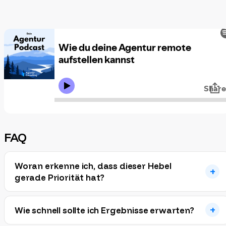
FAQ
Woran erkenne ich, dass dieser Hebel
gerade Priorität hat?
Wie schnell sollte ich Ergebnisse erwarten?