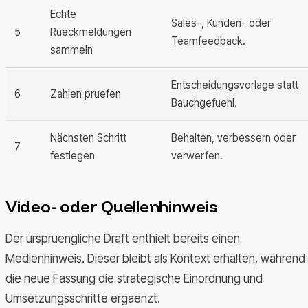
Echte
Sales-, Kunden- oder
5
Rueckmeldungen
Teamfeedback.
sammeln
Entscheidungsvorlage statt
6
Zahlen pruefen
Bauchgefuehl.
Nächsten Schritt
Behalten, verbessern oder
7
festlegen
verwerfen.
Video- oder Quellenhinweis
Der urspruengliche Draft enthielt bereits einen
Medienhinweis. Dieser bleibt als Kontext erhalten, während
die neue Fassung die strategische Einordnung und
Umsetzungsschritte ergaenzt.