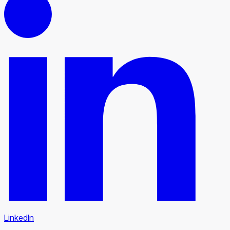
LinkedIn