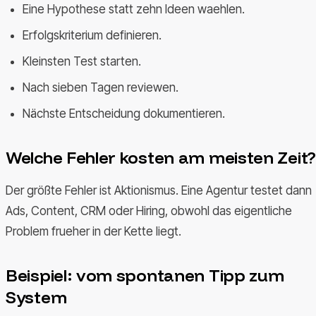
Eine Hypothese statt zehn Ideen waehlen.
Erfolgskriterium definieren.
Kleinsten Test starten.
Nach sieben Tagen reviewen.
Nächste Entscheidung dokumentieren.
Welche Fehler kosten am meisten Zeit?
Der größte Fehler ist Aktionismus. Eine Agentur testet dann
Ads, Content, CRM oder Hiring, obwohl das eigentliche
Problem frueher in der Kette liegt.
Beispiel: vom spontanen Tipp zum
System