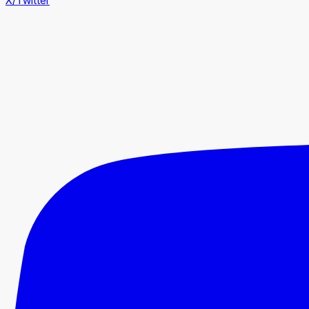
X/Twitter