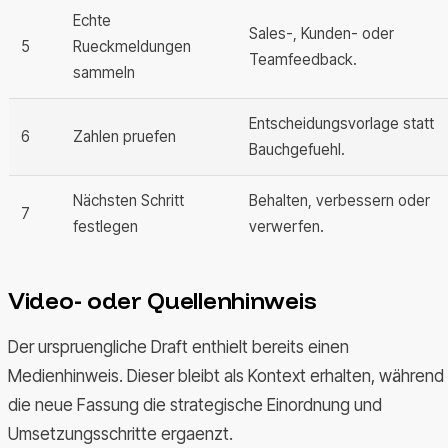
Echte
Sales-, Kunden- oder
5
Rueckmeldungen
Teamfeedback.
sammeln
Entscheidungsvorlage statt
6
Zahlen pruefen
Bauchgefuehl.
Nächsten Schritt
Behalten, verbessern oder
7
festlegen
verwerfen.
Video- oder Quellenhinweis
Der urspruengliche Draft enthielt bereits einen
Medienhinweis. Dieser bleibt als Kontext erhalten, während
die neue Fassung die strategische Einordnung und
Umsetzungsschritte ergaenzt.