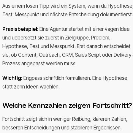
Aus einem losen Tipp wird ein System, wenn du Hypothese
Test, Messpunkt und nächste Entscheidung dokumentierst.
Praxisbeispiel:
Eine Agentur startet mit einer vagen Idee
und uebersetzt sie zuerst in Zielgruppe, Problem,
Hypothese, Test und Messpunkt. Erst danach entscheidet
sie, ob Content, Outreach, CRM, Sales Script oder Delivery
Prozess angepasst werden muss.
Wichtig:
Engpass schriftlich formulieren. Eine Hypothese
statt zehn Ideen waehlen.
Welche Kennzahlen zeigen Fortschritt?
Fortschritt zeigt sich in weniger Reibung, klareren Zahlen,
besseren Entscheidungen und stabileren Ergebnissen.