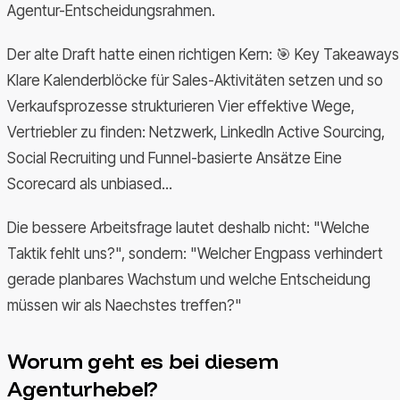
Agentur-Entscheidungsrahmen.
Der alte Draft hatte einen richtigen Kern: 🎯 Key Takeaways
Klare Kalenderblöcke für Sales-Aktivitäten setzen und so
Verkaufsprozesse strukturieren Vier effektive Wege,
Vertriebler zu finden: Netzwerk, LinkedIn Active Sourcing,
Social Recruiting und Funnel-basierte Ansätze Eine
Scorecard als unbiased...
Die bessere Arbeitsfrage lautet deshalb nicht: "Welche
Taktik fehlt uns?", sondern: "Welcher Engpass verhindert
gerade planbares Wachstum und welche Entscheidung
müssen wir als Naechstes treffen?"
Worum geht es bei diesem
Agenturhebel?