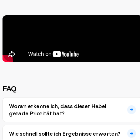
FAQ
Woran erkenne ich, dass dieser Hebel
gerade Priorität hat?
Wie schnell sollte ich Ergebnisse erwarten?