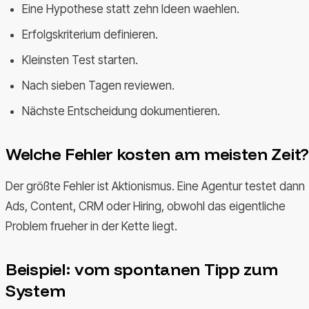
Eine Hypothese statt zehn Ideen waehlen.
Erfolgskriterium definieren.
Kleinsten Test starten.
Nach sieben Tagen reviewen.
Nächste Entscheidung dokumentieren.
Welche Fehler kosten am meisten Zeit?
Der größte Fehler ist Aktionismus. Eine Agentur testet dann
Ads, Content, CRM oder Hiring, obwohl das eigentliche
Problem frueher in der Kette liegt.
Beispiel: vom spontanen Tipp zum
System