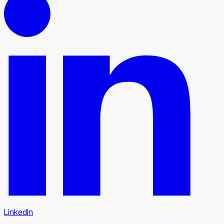
LinkedIn