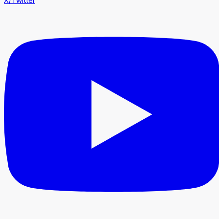
X/Twitter