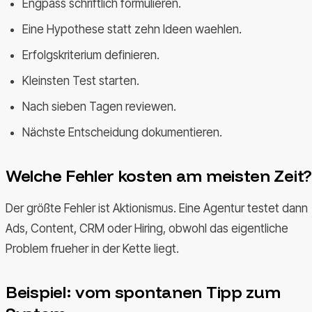
Engpass schriftlich formulieren.
Eine Hypothese statt zehn Ideen waehlen.
Erfolgskriterium definieren.
Kleinsten Test starten.
Nach sieben Tagen reviewen.
Nächste Entscheidung dokumentieren.
Welche Fehler kosten am meisten Zeit?
Der größte Fehler ist Aktionismus. Eine Agentur testet dann
Ads, Content, CRM oder Hiring, obwohl das eigentliche
Problem frueher in der Kette liegt.
Beispiel: vom spontanen Tipp zum