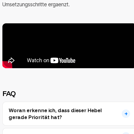
Umsetzungsschritte ergaenzt.
FAQ
Woran erkenne ich, dass dieser Hebel
gerade Priorität hat?