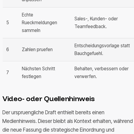
Echte
Sales-, Kunden- oder
5
Rueckmeldungen
Teamfeedback.
sammeln
Entscheidungsvorlage statt
6
Zahlen pruefen
Bauchgefuehl.
Nächsten Schritt
Behalten, verbessern oder
7
festlegen
verwerfen.
Video- oder Quellenhinweis
Der urspruengliche Draft enthielt bereits einen
Medienhinweis. Dieser bleibt als Kontext erhalten, während
die neue Fassung die strategische Einordnung und