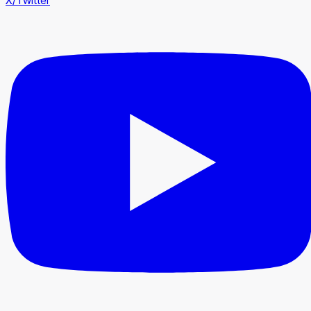
X/Twitter