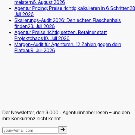
meistern
6. August 2026
Agentur Pricing: Preise richtig kalkulieren in 6 Schritten
28
Juli 2026
Skalierungs-Audit 2026: Den echten Flaschenhals
finden
23. Juli 2026
Agentur Preise richtig setzen: Retainer statt
Projektchaos
10. Juli 2026
Margen-Audit für Agenturen: 12 Zahlen gegen dein
Plateau
9. Juli 2026
Der Newsletter, den 3.000+ Agenturinhaber lesen – und den
ihre Konkurrenz nicht kennt.