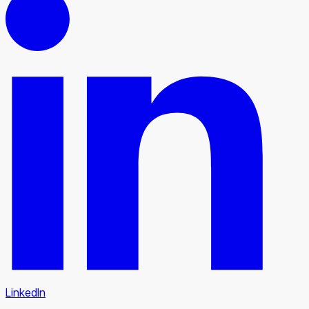
LinkedIn