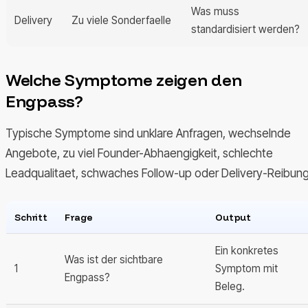
Was muss
Delivery
Zu viele Sonderfaelle
standardisiert werden?
Welche Symptome zeigen den
Engpass?
Typische Symptome sind unklare Anfragen, wechselnde
Angebote, zu viel Founder-Abhaengigkeit, schlechte
Leadqualitaet, schwaches Follow-up oder Delivery-Reibung
Schritt
Frage
Output
Ein konkretes
Was ist der sichtbare
1
Symptom mit
Engpass?
Beleg.