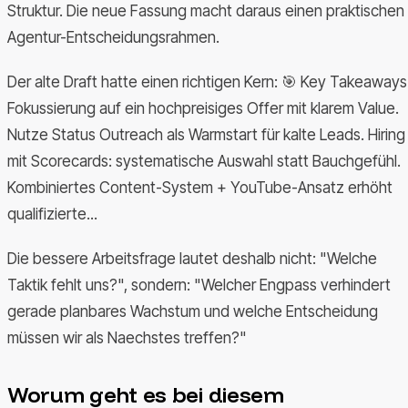
Struktur. Die neue Fassung macht daraus einen praktischen
Agentur-Entscheidungsrahmen.
Der alte Draft hatte einen richtigen Kern: 🎯 Key Takeaways
Fokussierung auf ein hochpreisiges Offer mit klarem Value.
Nutze Status Outreach als Warmstart für kalte Leads. Hiring
mit Scorecards: systematische Auswahl statt Bauchgefühl.
Kombiniertes Content-System + YouTube-Ansatz erhöht
qualifizierte...
Die bessere Arbeitsfrage lautet deshalb nicht: "Welche
Taktik fehlt uns?", sondern: "Welcher Engpass verhindert
gerade planbares Wachstum und welche Entscheidung
müssen wir als Naechstes treffen?"
Worum geht es bei diesem