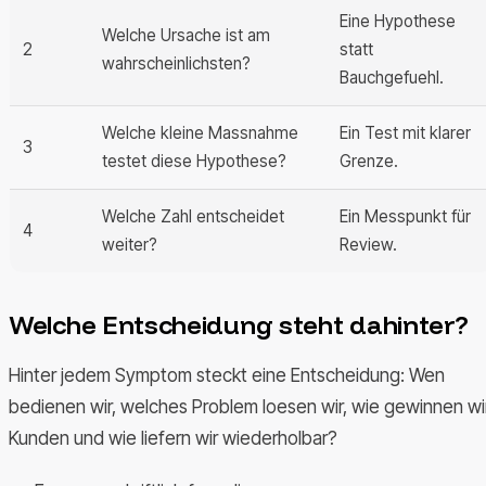
Eine Hypothese
Welche Ursache ist am
2
statt
wahrscheinlichsten?
Bauchgefuehl.
Welche kleine Massnahme
Ein Test mit klarer
3
testet diese Hypothese?
Grenze.
Welche Zahl entscheidet
Ein Messpunkt für
4
weiter?
Review.
Welche Entscheidung steht dahinter?
Hinter jedem Symptom steckt eine Entscheidung: Wen
bedienen wir, welches Problem loesen wir, wie gewinnen wi
Kunden und wie liefern wir wiederholbar?