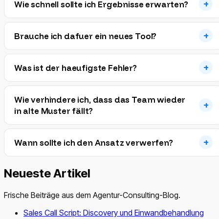
Wie schnell sollte ich Ergebnisse erwarten?
Brauche ich dafuer ein neues Tool?
Was ist der haeufigste Fehler?
Wie verhindere ich, dass das Team wieder
in alte Muster fällt?
Wann sollte ich den Ansatz verwerfen?
Neueste Artikel
Frische Beiträge aus dem Agentur-Consulting-Blog.
Sales Call Script: Discovery und Einwandbehandlung