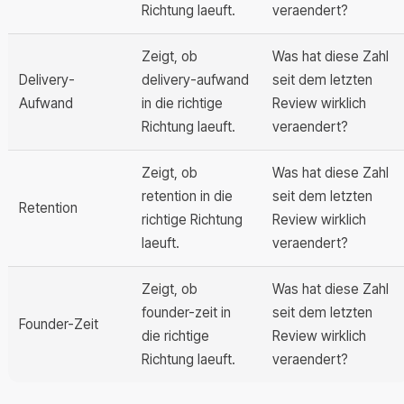
Richtung laeuft.
veraendert?
Zeigt, ob
Was hat diese Zahl
Delivery-
delivery-aufwand
seit dem letzten
Aufwand
in die richtige
Review wirklich
Richtung laeuft.
veraendert?
Zeigt, ob
Was hat diese Zahl
retention in die
seit dem letzten
Retention
richtige Richtung
Review wirklich
laeuft.
veraendert?
Zeigt, ob
Was hat diese Zahl
founder-zeit in
seit dem letzten
Founder-Zeit
die richtige
Review wirklich
Richtung laeuft.
veraendert?