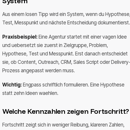
System
Aus einem losen Tipp wird ein System, wenn du Hypothese
Test, Messpunkt und nächste Entscheidung dokumentierst.
Praxisbeispiel:
Eine Agentur startet mit einer vagen Idee
und uebersetzt sie zuerst in Zielgruppe, Problem,
Hypothese, Test und Messpunkt. Erst danach entscheidet
sie, ob Content, Outreach, CRM, Sales Script oder Delivery
Prozess angepasst werden muss.
Wichtig:
Engpass schriftlich formulieren. Eine Hypothese
statt zehn Ideen waehlen.
Welche Kennzahlen zeigen Fortschritt?
Fortschritt zeigt sich in weniger Reibung, klareren Zahlen,