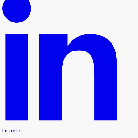
LinkedIn