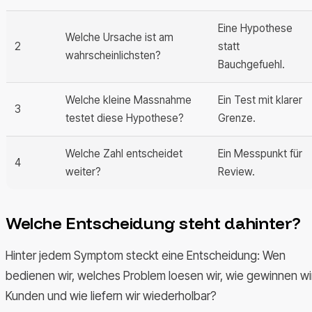
Eine Hypothese
Welche Ursache ist am
2
statt
wahrscheinlichsten?
Bauchgefuehl.
Welche kleine Massnahme
Ein Test mit klarer
3
testet diese Hypothese?
Grenze.
Welche Zahl entscheidet
Ein Messpunkt für
4
weiter?
Review.
Welche Entscheidung steht dahinter?
Hinter jedem Symptom steckt eine Entscheidung: Wen
bedienen wir, welches Problem loesen wir, wie gewinnen wi
Kunden und wie liefern wir wiederholbar?