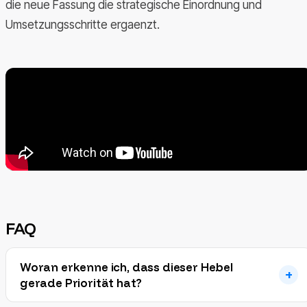
die neue Fassung die strategische Einordnung und
Umsetzungsschritte ergaenzt.
FAQ
Woran erkenne ich, dass dieser Hebel
gerade Priorität hat?