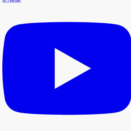
X/Twitter