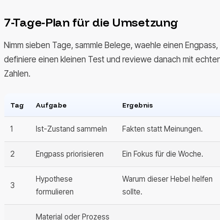
7-Tage-Plan für die Umsetzung
Nimm sieben Tage, sammle Belege, waehle einen Engpass,
definiere einen kleinen Test und reviewe danach mit echte
Zahlen.
Tag
Aufgabe
Ergebnis
1
Ist-Zustand sammeln
Fakten statt Meinungen.
2
Engpass priorisieren
Ein Fokus für die Woche.
Hypothese
Warum dieser Hebel helfen
3
formulieren
sollte.
Material oder Prozess