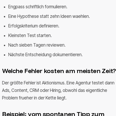
Engpass schriftlich formulieren.
Eine Hypothese statt zehn Ideen waehlen.
Erfolgskriterium definieren.
Kleinsten Test starten.
Nach sieben Tagen reviewen.
Nächste Entscheidung dokumentieren.
Welche Fehler kosten am meisten Zeit?
Der größte Fehler ist Aktionismus. Eine Agentur testet dann
Ads, Content, CRM oder Hiring, obwohl das eigentliche
Problem frueher in der Kette liegt.
Beispiel: vom spontanen Tipp zum