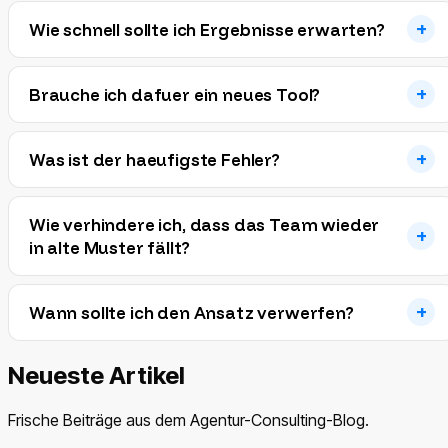
Wie schnell sollte ich Ergebnisse erwarten?
Brauche ich dafuer ein neues Tool?
Was ist der haeufigste Fehler?
Wie verhindere ich, dass das Team wieder
in alte Muster fällt?
Wann sollte ich den Ansatz verwerfen?
Neueste Artikel
Frische Beiträge aus dem Agentur-Consulting-Blog.