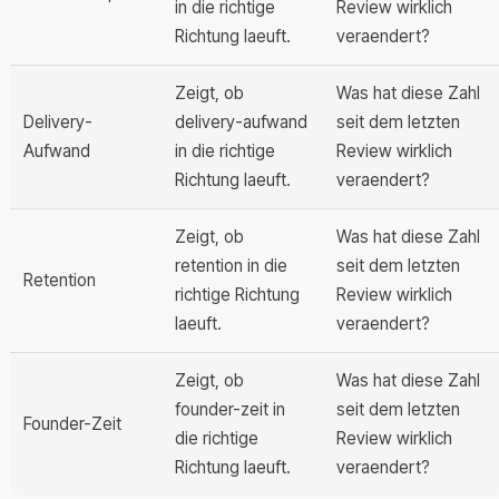
in die richtige
Review wirklich
Richtung laeuft.
veraendert?
Zeigt, ob
Was hat diese Zahl
Delivery-
delivery-aufwand
seit dem letzten
Aufwand
in die richtige
Review wirklich
Richtung laeuft.
veraendert?
Zeigt, ob
Was hat diese Zahl
retention in die
seit dem letzten
Retention
richtige Richtung
Review wirklich
laeuft.
veraendert?
Zeigt, ob
Was hat diese Zahl
founder-zeit in
seit dem letzten
Founder-Zeit
die richtige
Review wirklich
Richtung laeuft.
veraendert?