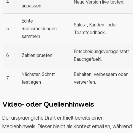
4
Neue Version live testen.
anpassen
Echte
Sales-, Kunden- oder
5
Rueckmeldungen
Teamfeedback.
sammeln
Entscheidungsvorlage statt
6
Zahlen pruefen
Bauchgefuehl.
Nächsten Schritt
Behalten, verbessern oder
7
festlegen
verwerfen.
Video- oder Quellenhinweis
Der urspruengliche Draft enthielt bereits einen
Medienhinweis. Dieser bleibt als Kontext erhalten, während