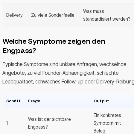
Was muss
Delivery
Zu viele Sonderfaelle
standardisiert werden?
Welche Symptome zeigen den
Engpass?
Typische Symptome sind unklare Anfragen, wechselnde
Angebote, zu viel Founder-Abhaengigkeit, schlechte
Leadqualitaet, schwaches Follow-up oder Delivery-Reibung
Schritt
Frage
Output
Ein konkretes
Was ist der sichtbare
1
Symptom mit
Engpass?
Beleg.