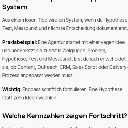
System
Aus einem losen Tipp wird ein System, wenn du Hypothese
Test, Messpunkt und nächste Entscheidung dokumentierst.
Praxisbeispiel:
Eine Agentur startet mit einer vagen Idee
und uebersetzt sie zuerst in Zielgruppe, Problem,
Hypothese, Test und Messpunkt. Erst danach entscheidet
sie, ob Content, Outreach, CRM, Sales Script oder Delivery
Prozess angepasst werden muss.
Wichtig:
Engpass schriftlich formulieren. Eine Hypothese
statt zehn Ideen waehlen.
Welche Kennzahlen zeigen Fortschritt?