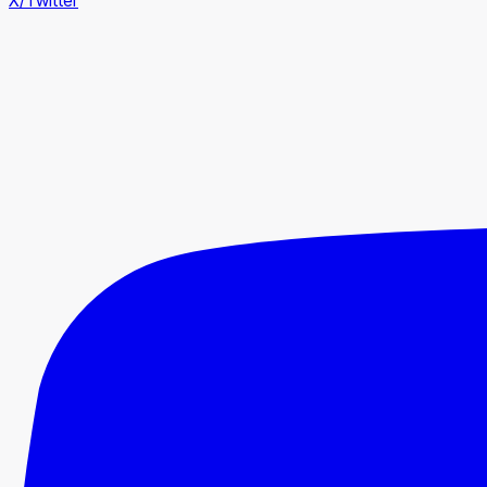
X/Twitter