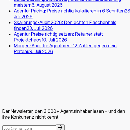
meistern
6. August 2026
Agentur Pricing: Preise richtig kalkulieren in 6 Schritten
28
Juli 2026
Skalierungs-Audit 2026: Den echten Flaschenhals
finden
23. Juli 2026
Agentur Preise richtig setzen: Retainer statt
Projektchaos
10. Juli 2026
Margen-Audit für Agenturen: 12 Zahlen gegen dein
Plateau
9. Juli 2026
Der Newsletter, den 3.000+ Agenturinhaber lesen – und den
ihre Konkurrenz nicht kennt.