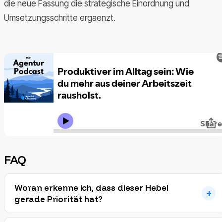
die neue Fassung die strategische Einordnung und
Umsetzungsschritte ergaenzt.
FAQ
Woran erkenne ich, dass dieser Hebel
gerade Priorität hat?