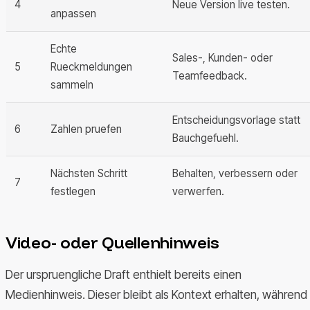
4
Neue Version live testen.
anpassen
Echte
Sales-, Kunden- oder
5
Rueckmeldungen
Teamfeedback.
sammeln
Entscheidungsvorlage statt
6
Zahlen pruefen
Bauchgefuehl.
Nächsten Schritt
Behalten, verbessern oder
7
festlegen
verwerfen.
Video- oder Quellenhinweis
Der urspruengliche Draft enthielt bereits einen
Medienhinweis. Dieser bleibt als Kontext erhalten, während