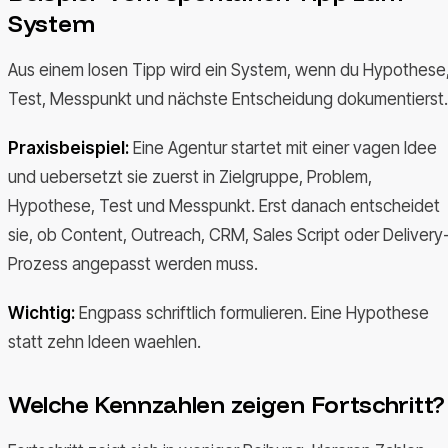
System
Aus einem losen Tipp wird ein System, wenn du Hypothese
Test, Messpunkt und nächste Entscheidung dokumentierst.
Praxisbeispiel:
Eine Agentur startet mit einer vagen Idee
und uebersetzt sie zuerst in Zielgruppe, Problem,
Hypothese, Test und Messpunkt. Erst danach entscheidet
sie, ob Content, Outreach, CRM, Sales Script oder Delivery
Prozess angepasst werden muss.
Wichtig:
Engpass schriftlich formulieren. Eine Hypothese
statt zehn Ideen waehlen.
Welche Kennzahlen zeigen Fortschritt?