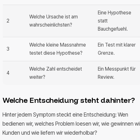
Eine Hypothese
Welche Ursache ist am
2
statt
wahrscheinlichsten?
Bauchgefuehl.
Welche kleine Massnahme
Ein Test mit klarer
3
testet diese Hypothese?
Grenze.
Welche Zahl entscheidet
Ein Messpunkt für
4
weiter?
Review.
Welche Entscheidung steht dahinter?
Hinter jedem Symptom steckt eine Entscheidung: Wen
bedienen wir, welches Problem loesen wir, wie gewinnen wi
Kunden und wie liefern wir wiederholbar?