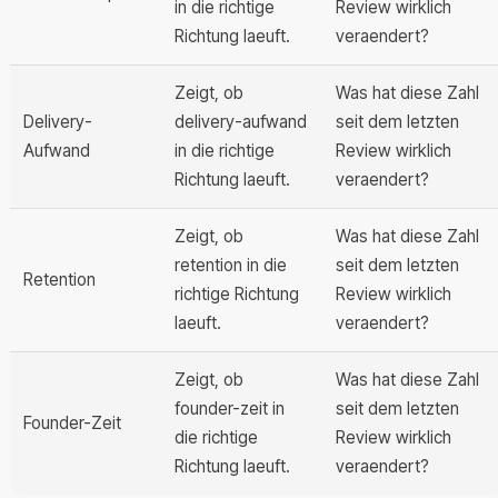
in die richtige
Review wirklich
Richtung laeuft.
veraendert?
Zeigt, ob
Was hat diese Zahl
Delivery-
delivery-aufwand
seit dem letzten
Aufwand
in die richtige
Review wirklich
Richtung laeuft.
veraendert?
Zeigt, ob
Was hat diese Zahl
retention in die
seit dem letzten
Retention
richtige Richtung
Review wirklich
laeuft.
veraendert?
Zeigt, ob
Was hat diese Zahl
founder-zeit in
seit dem letzten
Founder-Zeit
die richtige
Review wirklich
Richtung laeuft.
veraendert?