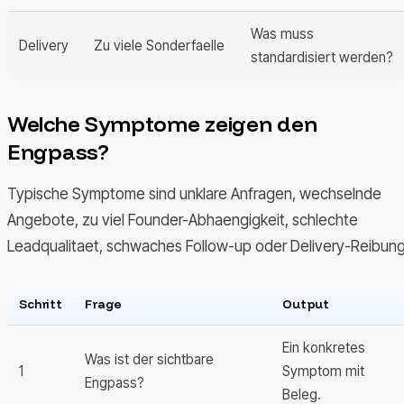
Was muss
Delivery
Zu viele Sonderfaelle
standardisiert werden?
Welche Symptome zeigen den
Engpass?
Typische Symptome sind unklare Anfragen, wechselnde
Angebote, zu viel Founder-Abhaengigkeit, schlechte
Leadqualitaet, schwaches Follow-up oder Delivery-Reibung
Schritt
Frage
Output
Ein konkretes
Was ist der sichtbare
1
Symptom mit
Engpass?
Beleg.