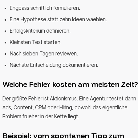
Engpass schriftlich formulieren.
Eine Hypothese statt zehn Ideen waehlen.
Erfolgskriterium definieren.
Kleinsten Test starten.
Nach sieben Tagen reviewen.
Nächste Entscheidung dokumentieren.
Welche Fehler kosten am meisten Zeit?
Der größte Fehler ist Aktionismus. Eine Agentur testet dann
Ads, Content, CRM oder Hiring, obwohl das eigentliche
Problem frueher in der Kette liegt.
Beispiel: vom spontanen Tipp zum