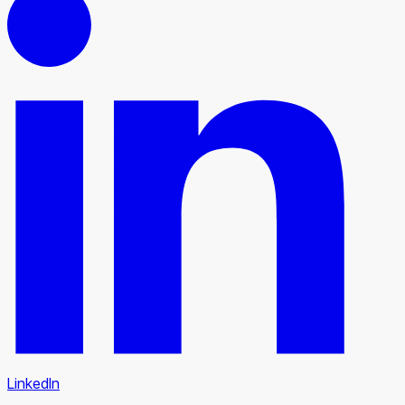
LinkedIn