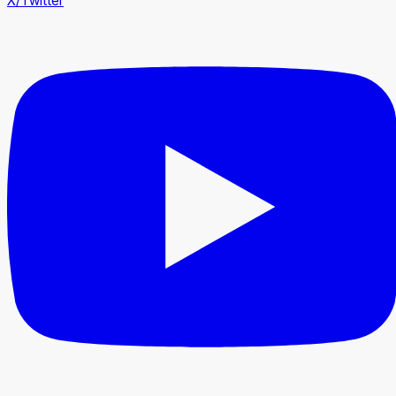
X/Twitter