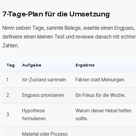
7-Tage-Plan für die Umsetzung
Nimm sieben Tage, sammle Belege, waehle einen Engpass,
definiere einen kleinen Test und reviewe danach mit echte
Zahlen.
Tag
Aufgabe
Ergebnis
1
Ist-Zustand sammeln
Fakten statt Meinungen.
2
Engpass priorisieren
Ein Fokus für die Woche.
Hypothese
Warum dieser Hebel helfen
3
formulieren
sollte.
Material oder Prozess