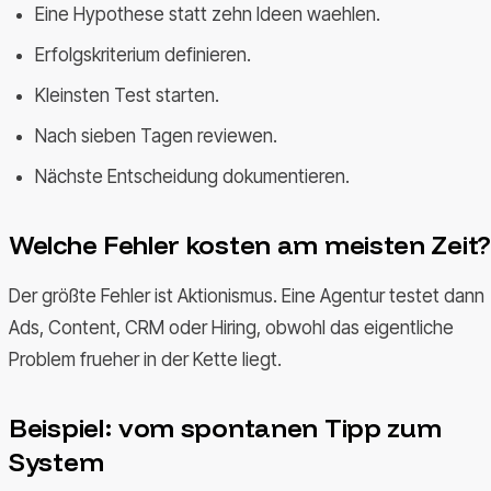
Eine Hypothese statt zehn Ideen waehlen.
Erfolgskriterium definieren.
Kleinsten Test starten.
Nach sieben Tagen reviewen.
Nächste Entscheidung dokumentieren.
Welche Fehler kosten am meisten Zeit?
Der größte Fehler ist Aktionismus. Eine Agentur testet dann
Ads, Content, CRM oder Hiring, obwohl das eigentliche
Problem frueher in der Kette liegt.
Beispiel: vom spontanen Tipp zum
System