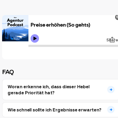
FAQ
Woran erkenne ich, dass dieser Hebel
gerade Priorität hat?
Wie schnell sollte ich Ergebnisse erwarten?