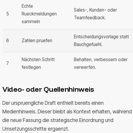
Echte
Sales-, Kunden- oder
5
Rueckmeldungen
Teamfeedback.
sammeln
Entscheidungsvorlage statt
6
Zahlen pruefen
Bauchgefuehl.
Nächsten Schritt
Behalten, verbessern oder
7
festlegen
verwerfen.
Video- oder Quellenhinweis
Der urspruengliche Draft enthielt bereits einen
Medienhinweis. Dieser bleibt als Kontext erhalten, während
die neue Fassung die strategische Einordnung und
Umsetzungsschritte ergaenzt.