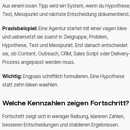
Aus einem losen Tipp wird ein System, wenn du Hypothese
Test, Messpunkt und nächste Entscheidung dokumentierst.
Praxisbeispiel:
Eine Agentur startet mit einer vagen Idee
und uebersetzt sie zuerst in Zielgruppe, Problem,
Hypothese, Test und Messpunkt. Erst danach entscheidet
sie, ob Content, Outreach, CRM, Sales Script oder Delivery
Prozess angepasst werden muss.
Wichtig:
Engpass schriftlich formulieren. Eine Hypothese
statt zehn Ideen waehlen.
Welche Kennzahlen zeigen Fortschritt?
Fortschritt zeigt sich in weniger Reibung, klareren Zahlen,
besseren Entscheidungen und stabileren Ergebnissen.