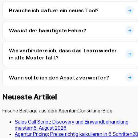
Brauche ich dafuer ein neues Tool?
Was ist der haeufigste Fehler?
Wie verhindere ich, dass das Team wieder
in alte Muster fällt?
Wann sollte ich den Ansatz verwerfen?
Neueste Artikel
Frische Beiträge aus dem Agentur-Consulting-Blog.
Sales Call Script: Discovery und Einwandbehandlung
meistern
6. August 2026
Agentur Pricing: Preise richtig kalkulieren in 6 Schritten
28