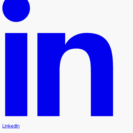
LinkedIn