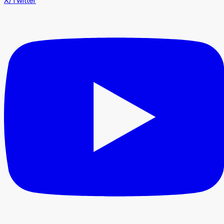
X/Twitter