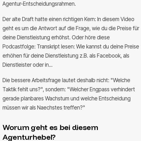
Agentur-Entscheidungsrahmen.
Der alte Draft hatte einen richtigen Kern: In diesem Video
geht es um die Antwort auf die Frage, wie du die Preise für
deine Dienstleistung erhöhst. Oder höre diese
Podcastfolge: Transkript lesen: Wie kannst du deine Preise
erhöhen für deine Dienstleistung z.B. als Facebook, als
Dienstleister oder in...
Die bessere Arbeitsfrage lautet deshalb nicht: "Welche
Taktik fehlt uns?", sondern: "Welcher Engpass verhindert
gerade planbares Wachstum und welche Entscheidung
müssen wir als Naechstes treffen?"
Worum geht es bei diesem
Agenturhebel?