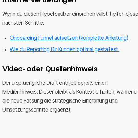
Wenn du diesen Hebel sauber einordnen willst, helfen dies
nächsten Schritte:
Onboarding Funnel aufsetzen (komplette Anleitung)
Wie du Reporting für Kunden optimal gestaltest.
Video- oder Quellenhinweis
Der urspruengliche Draft enthielt bereits einen
Medienhinweis. Dieser bleibt als Kontext erhalten, während
die neue Fassung die strategische Einordnung und
Umsetzungsschritte ergaenzt.