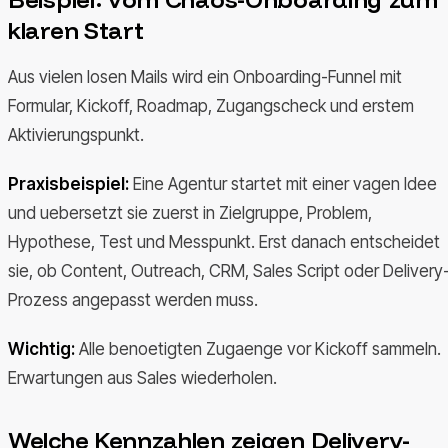
klaren Start
Aus vielen losen Mails wird ein Onboarding-Funnel mit
Formular, Kickoff, Roadmap, Zugangscheck und erstem
Aktivierungspunkt.
Praxisbeispiel:
Eine Agentur startet mit einer vagen Idee
und uebersetzt sie zuerst in Zielgruppe, Problem,
Hypothese, Test und Messpunkt. Erst danach entscheidet
sie, ob Content, Outreach, CRM, Sales Script oder Delivery
Prozess angepasst werden muss.
Wichtig:
Alle benoetigten Zugaenge vor Kickoff sammeln.
Erwartungen aus Sales wiederholen.
Welche Kennzahlen zeigen Delivery-