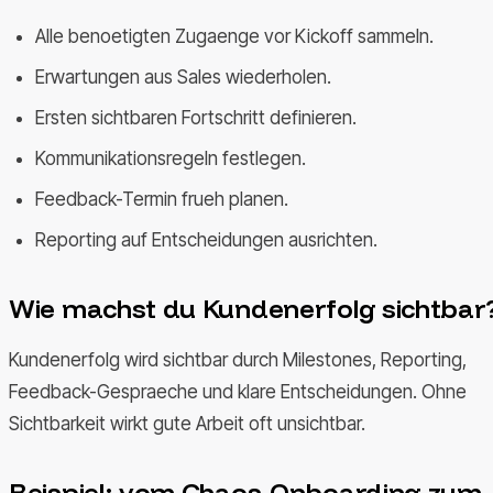
Alle benoetigten Zugaenge vor Kickoff sammeln.
Erwartungen aus Sales wiederholen.
Ersten sichtbaren Fortschritt definieren.
Kommunikationsregeln festlegen.
Feedback-Termin frueh planen.
Reporting auf Entscheidungen ausrichten.
Wie machst du Kundenerfolg sichtbar
Kundenerfolg wird sichtbar durch Milestones, Reporting,
Feedback-Gespraeche und klare Entscheidungen. Ohne
Sichtbarkeit wirkt gute Arbeit oft unsichtbar.
Beispiel: vom Chaos-Onboarding zum