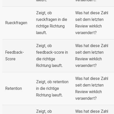
Zeigt, ob
Was hat diese Zahl
rueckfragen in die
seit dem letzten
Rueckfragen
richtige Richtung
Review wirklich
laeuft.
veraendert?
Zeigt, ob
Was hat diese Zahl
Feedback-
feedback-score in
seit dem letzten
Score
die richtige
Review wirklich
Richtung laeuft.
veraendert?
Was hat diese Zahl
Zeigt, ob retention
seit dem letzten
Retention
in die richtige
Review wirklich
Richtung laeuft.
veraendert?
Zeigt, ob
Was hat diese Zahl