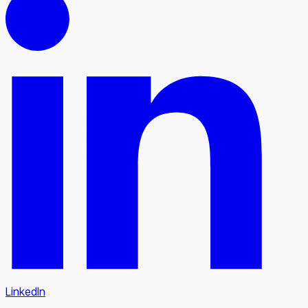
LinkedIn