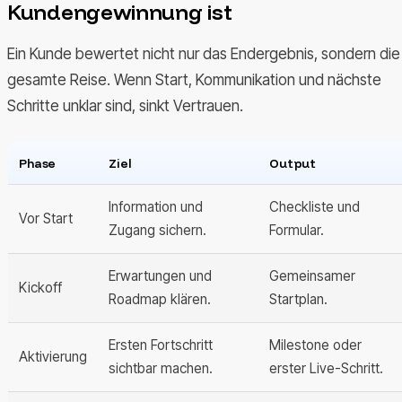
Kundengewinnung ist
Ein Kunde bewertet nicht nur das Endergebnis, sondern die
gesamte Reise. Wenn Start, Kommunikation und nächste
Schritte unklar sind, sinkt Vertrauen.
Phase
Ziel
Output
Information und
Checkliste und
Vor Start
Zugang sichern.
Formular.
Erwartungen und
Gemeinsamer
Kickoff
Roadmap klären.
Startplan.
Ersten Fortschritt
Milestone oder
Aktivierung
sichtbar machen.
erster Live-Schritt.