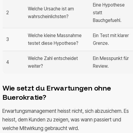
Eine Hypothese
Welche Ursache ist am
2
statt
wahrscheinlichsten?
Bauchgefuehl.
Welche kleine Massnahme
Ein Test mit klarer
3
testet diese Hypothese?
Grenze.
Welche Zahl entscheidet
Ein Messpunkt für
4
weiter?
Review.
Wie setzt du Erwartungen ohne
Buerokratie?
Erwartungsmanagement heisst nicht, sich abzusichern. Es
heisst, dem Kunden zu zeigen, was wann passiert und
welche Mitwirkung gebraucht wird.