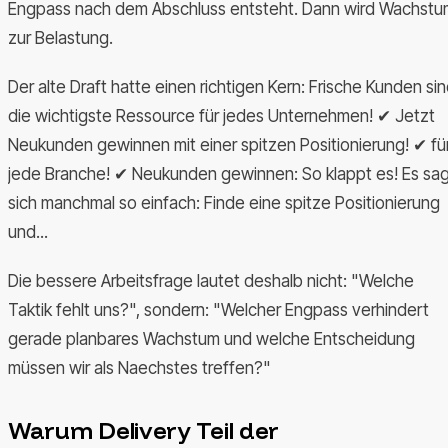
Engpass nach dem Abschluss entsteht. Dann wird Wachstu
zur Belastung.
Der alte Draft hatte einen richtigen Kern: Frische Kunden si
die wichtigste Ressource für jedes Unternehmen! ✔ Jetzt
Neukunden gewinnen mit einer spitzen Positionierung! ✔ fü
jede Branche! ✔ Neukunden gewinnen: So klappt es! Es sa
sich manchmal so einfach: Finde eine spitze Positionierung
und...
Die bessere Arbeitsfrage lautet deshalb nicht: "Welche
Taktik fehlt uns?", sondern: "Welcher Engpass verhindert
gerade planbares Wachstum und welche Entscheidung
müssen wir als Naechstes treffen?"
Warum Delivery Teil der