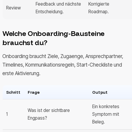
Feedback und nächste
Korrigierte
Review
Entscheidung.
Roadmap.
Welche Onboarding-Bausteine
brauchst du?
Onboarding braucht Ziele, Zugaenge, Ansprechpartner,
Timelines, Kommunikationsregeln, Start-Checkliste und
erste Aktivierung.
Schritt
Frage
Output
Ein konkretes
Was ist der sichtbare
1
Symptom mit
Engpass?
Beleg.