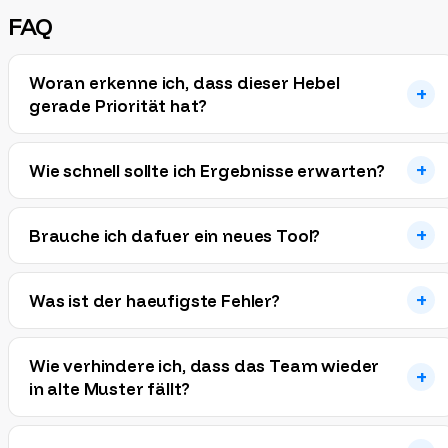
FAQ
Woran erkenne ich, dass dieser Hebel
gerade Priorität hat?
Wie schnell sollte ich Ergebnisse erwarten?
Brauche ich dafuer ein neues Tool?
Was ist der haeufigste Fehler?
Wie verhindere ich, dass das Team wieder
in alte Muster fällt?