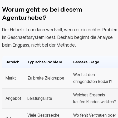
Worum geht es bei diesem
Agenturhebel?
Der Hebel ist nur dann wertvoll, wenn er ein echtes Proble
im Geschaeftssystem loest. Deshalb beginnt die Analyse
beim Engpass, nicht bei der Methode.
Bereich
Typisches Problem
Bessere Frage
Wer hat den
Markt
Zu breite Zielgruppe
dringendsten Bedarf?
Welches Ergebnis
Angebot
Leistungsliste
kaufen Kunden wirklich?
Viele Gespraeche,
Wo fehlt Vertrauen oder