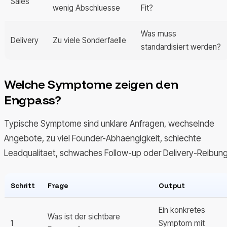
Sales
wenig Abschluesse
Fit?
Was muss
Delivery
Zu viele Sonderfaelle
standardisiert werden?
Welche Symptome zeigen den
Engpass?
Typische Symptome sind unklare Anfragen, wechselnde
Angebote, zu viel Founder-Abhaengigkeit, schlechte
Leadqualitaet, schwaches Follow-up oder Delivery-Reibung
Schritt
Frage
Output
Ein konkretes
Was ist der sichtbare
1
Symptom mit