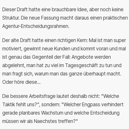
Dieser Draft hatte eine brauchbare Idee, aber noch keine
Struktur. Die neue Fassung macht daraus einen praktischen
Agentur-Entscheidungsrahmen.
Der alte Draft hatte einen richtigen Kern: Mal ist man super
motiviert, gewinnt neue Kunden und kommt voran und mal
ist genau das Gegenteil der Fall: Angebote werden
abgelehnt, man hat zu viel im Tagesgeschäft zu tun und
man fragt sich, warum man das ganze überhaupt macht.
Oder höre diese...
Die bessere Arbeitsfrage lautet deshalb nicht: "Welche
Taktik fehlt uns?", sondern: "Welcher Engpass verhindert
gerade planbares Wachstum und welche Entscheidung
müssen wir als Naechstes treffen?"