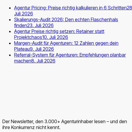
Agentur Pricing: Preise richtig kalkulieren in 6 Schritten
28
Juli 2026
Skalierungs-Audit 2026: Den echten Flaschenhals
finden
23. Juli 2026
Agentur Preise richtig setzen: Retainer statt
Projektchaos
10. Juli 2026
Margen-Audit für Agenturen: 12 Zahlen gegen dein
Plateau
9. Juli 2026
Referral-System für Agenturen: Empfehlungen planbar
machen
8. Juli 2026
Der Newsletter, den 3.000+ Agenturinhaber lesen – und den
ihre Konkurrenz nicht kennt.