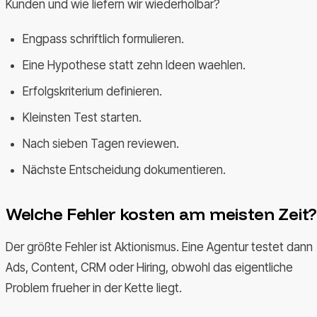
Kunden und wie liefern wir wiederholbar?
Engpass schriftlich formulieren.
Eine Hypothese statt zehn Ideen waehlen.
Erfolgskriterium definieren.
Kleinsten Test starten.
Nach sieben Tagen reviewen.
Nächste Entscheidung dokumentieren.
Welche Fehler kosten am meisten Zeit?
Der größte Fehler ist Aktionismus. Eine Agentur testet dann
Ads, Content, CRM oder Hiring, obwohl das eigentliche
Problem frueher in der Kette liegt.