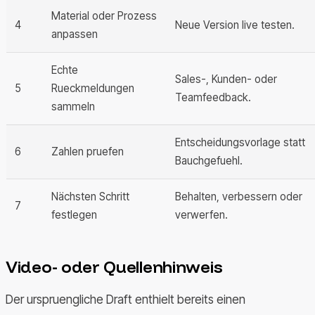
Material oder Prozess
4
Neue Version live testen.
anpassen
Echte
Sales-, Kunden- oder
5
Rueckmeldungen
Teamfeedback.
sammeln
Entscheidungsvorlage statt
6
Zahlen pruefen
Bauchgefuehl.
Nächsten Schritt
Behalten, verbessern oder
7
festlegen
verwerfen.
Video- oder Quellenhinweis
Der urspruengliche Draft enthielt bereits einen