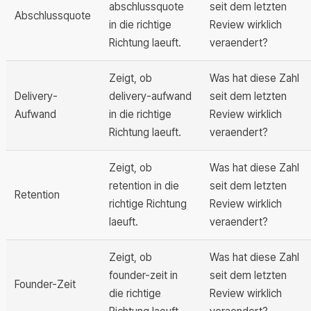
abschlussquote
seit dem letzten
Abschlussquote
in die richtige
Review wirklich
Richtung laeuft.
veraendert?
Zeigt, ob
Was hat diese Zahl
Delivery-
delivery-aufwand
seit dem letzten
Aufwand
in die richtige
Review wirklich
Richtung laeuft.
veraendert?
Zeigt, ob
Was hat diese Zahl
retention in die
seit dem letzten
Retention
richtige Richtung
Review wirklich
laeuft.
veraendert?
Zeigt, ob
Was hat diese Zahl
founder-zeit in
seit dem letzten
Founder-Zeit
die richtige
Review wirklich