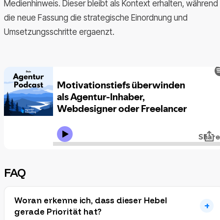
Medienhinweis. Dieser bleibt als Kontext erhalten, während
die neue Fassung die strategische Einordnung und
Umsetzungsschritte ergaenzt.
FAQ
Woran erkenne ich, dass dieser Hebel
gerade Priorität hat?