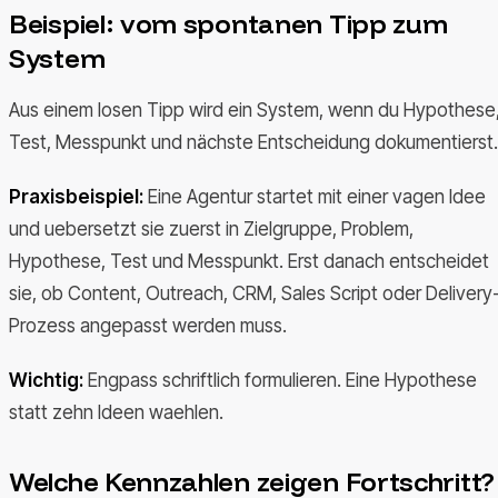
Beispiel: vom spontanen Tipp zum
System
Aus einem losen Tipp wird ein System, wenn du Hypothese
Test, Messpunkt und nächste Entscheidung dokumentierst.
Praxisbeispiel:
Eine Agentur startet mit einer vagen Idee
und uebersetzt sie zuerst in Zielgruppe, Problem,
Hypothese, Test und Messpunkt. Erst danach entscheidet
sie, ob Content, Outreach, CRM, Sales Script oder Delivery
Prozess angepasst werden muss.
Wichtig:
Engpass schriftlich formulieren. Eine Hypothese
statt zehn Ideen waehlen.
Welche Kennzahlen zeigen Fortschritt?