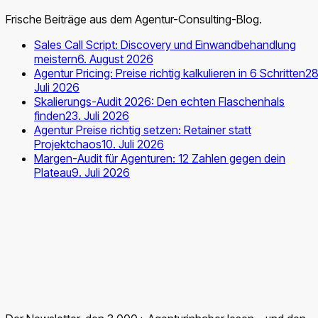
Frische Beiträge aus dem Agentur-Consulting-Blog.
Sales Call Script: Discovery und Einwandbehandlung
meistern
6. August 2026
Agentur Pricing: Preise richtig kalkulieren in 6 Schritten
28
Juli 2026
Skalierungs-Audit 2026: Den echten Flaschenhals
finden
23. Juli 2026
Agentur Preise richtig setzen: Retainer statt
Projektchaos
10. Juli 2026
Margen-Audit für Agenturen: 12 Zahlen gegen dein
Plateau
9. Juli 2026