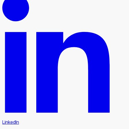
LinkedIn