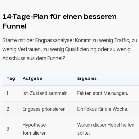
14-Tage-Plan für einen besseren
Funnel
Starte mit der Engpassanalyse: Kommt zu wenig Traffic, zu
wenig Vertrauen, zu wenig Qualifizierung oder zu wenig
Abschluss aus dem Funnel?
Tag
Aufgabe
Ergebnis
1
Ist-Zustand sammeln
Fakten statt Meinungen.
2
Engpass priorisieren
Ein Fokus für die Woche.
Hypothese
Warum dieser Hebel helfen
3
formulieren
sollte.