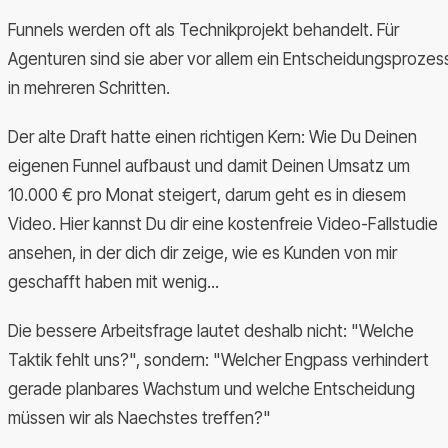
Funnels werden oft als Technikprojekt behandelt. Für
Agenturen sind sie aber vor allem ein Entscheidungsprozes
in mehreren Schritten.
Der alte Draft hatte einen richtigen Kern: Wie Du Deinen
eigenen Funnel aufbaust und damit Deinen Umsatz um
10.000 € pro Monat steigert, darum geht es in diesem
Video. Hier kannst Du dir eine kostenfreie Video-Fallstudie
ansehen, in der dich dir zeige, wie es Kunden von mir
geschafft haben mit wenig...
Die bessere Arbeitsfrage lautet deshalb nicht: "Welche
Taktik fehlt uns?", sondern: "Welcher Engpass verhindert
gerade planbares Wachstum und welche Entscheidung
müssen wir als Naechstes treffen?"