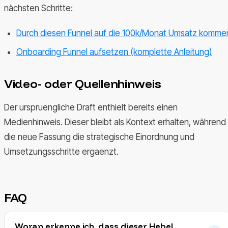
nächsten Schritte:
Durch diesen Funnel auf die 100k/Monat Umsatz komme
Onboarding Funnel aufsetzen (komplette Anleitung)
Video- oder Quellenhinweis
Der urspruengliche Draft enthielt bereits einen
Medienhinweis. Dieser bleibt als Kontext erhalten, während
die neue Fassung die strategische Einordnung und
Umsetzungsschritte ergaenzt.
FAQ
Woran erkenne ich, dass dieser Hebel