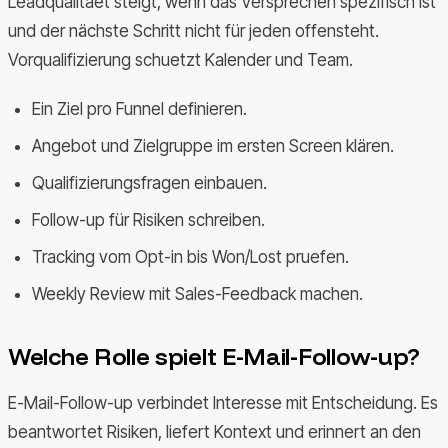
Leadqualitaet steigt, wenn das Versprechen spezifisch ist
und der nächste Schritt nicht für jeden offensteht.
Vorqualifizierung schuetzt Kalender und Team.
Ein Ziel pro Funnel definieren.
Angebot und Zielgruppe im ersten Screen klären.
Qualifizierungsfragen einbauen.
Follow-up für Risiken schreiben.
Tracking vom Opt-in bis Won/Lost pruefen.
Weekly Review mit Sales-Feedback machen.
Welche Rolle spielt E-Mail-Follow-up?
E-Mail-Follow-up verbindet Interesse mit Entscheidung. Es
beantwortet Risiken, liefert Kontext und erinnert an den