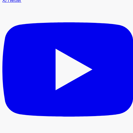
X/Twitter