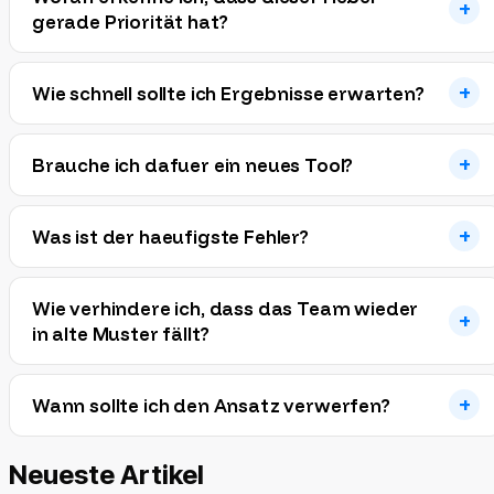
gerade Priorität hat?
Wie schnell sollte ich Ergebnisse erwarten?
Brauche ich dafuer ein neues Tool?
Was ist der haeufigste Fehler?
Wie verhindere ich, dass das Team wieder
in alte Muster fällt?
Wann sollte ich den Ansatz verwerfen?
Neueste Artikel