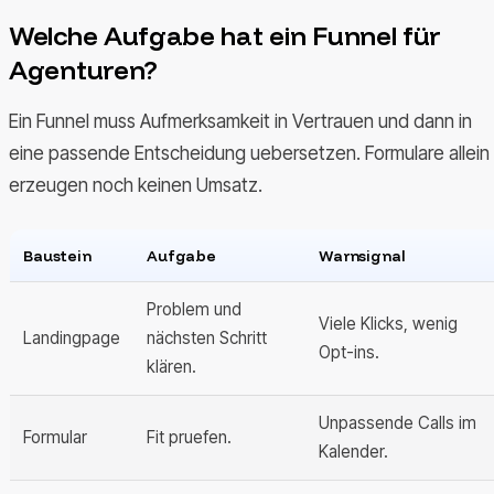
Welche Aufgabe hat ein Funnel für
Agenturen?
Ein Funnel muss Aufmerksamkeit in Vertrauen und dann in
eine passende Entscheidung uebersetzen. Formulare allein
erzeugen noch keinen Umsatz.
Baustein
Aufgabe
Warnsignal
Problem und
Viele Klicks, wenig
Landingpage
nächsten Schritt
Opt-ins.
klären.
Unpassende Calls im
Formular
Fit pruefen.
Kalender.