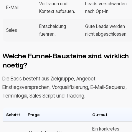
Vertrauen und
Leads verschwinden
E-Mail
Kontext aufbauen.
nach Opt-in.
Entscheidung
Gute Leads werden
Sales
fuehren.
nicht abgeschlossen.
Welche Funnel-Bausteine sind wirklich
noetig?
Die Basis besteht aus Zielgruppe, Angebot,
Einstiegsversprechen, Vorqualifizierung, E-Mail-Sequenz,
Terminlogik, Sales Script und Tracking.
Schritt
Frage
Output
Ein konkretes