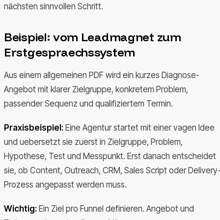
nächsten sinnvollen Schritt.
Beispiel: vom Leadmagnet zum
Erstgespraechssystem
Aus einem allgemeinen PDF wird ein kurzes Diagnose-
Angebot mit klarer Zielgruppe, konkretem Problem,
passender Sequenz und qualifiziertem Termin.
Praxisbeispiel:
Eine Agentur startet mit einer vagen Idee
und uebersetzt sie zuerst in Zielgruppe, Problem,
Hypothese, Test und Messpunkt. Erst danach entscheidet
sie, ob Content, Outreach, CRM, Sales Script oder Delivery
Prozess angepasst werden muss.
Wichtig:
Ein Ziel pro Funnel definieren. Angebot und