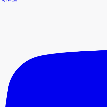
X/Twitter