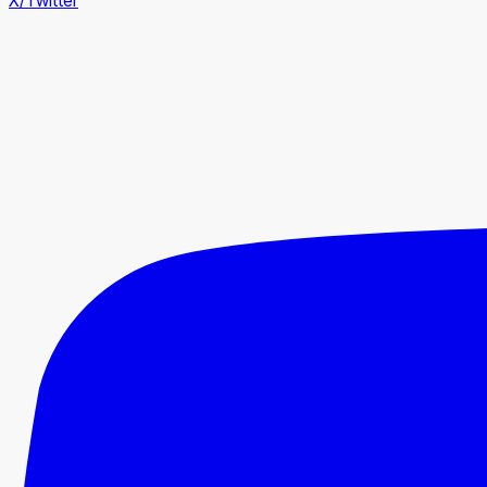
X/Twitter