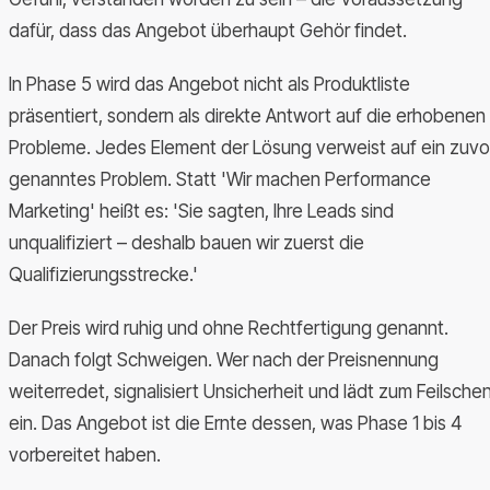
dafür, dass das Angebot überhaupt Gehör findet.
In Phase 5 wird das Angebot nicht als Produktliste
präsentiert, sondern als direkte Antwort auf die erhobenen
Probleme. Jedes Element der Lösung verweist auf ein zuvo
genanntes Problem. Statt 'Wir machen Performance
Marketing' heißt es: 'Sie sagten, Ihre Leads sind
unqualifiziert – deshalb bauen wir zuerst die
Qualifizierungsstrecke.'
Der Preis wird ruhig und ohne Rechtfertigung genannt.
Danach folgt Schweigen. Wer nach der Preisnennung
weiterredet, signalisiert Unsicherheit und lädt zum Feilsche
ein. Das Angebot ist die Ernte dessen, was Phase 1 bis 4
vorbereitet haben.