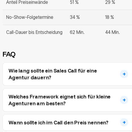
Anteil Preiseinwände
51 %
29 %
No-Show-Folgetermine
34 %
18 %
Call-Dauer bis Entscheidung
62 Min.
44 Min.
FAQ
Wie lang sollte ein Sales Call für eine
Agentur dauern?
Welches Framework eignet sich für kleine
Agenturen am besten?
Wann sollte ich im Call den Preis nennen?