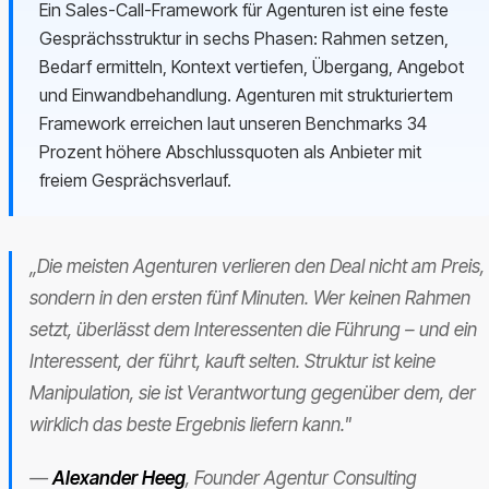
Ein Sales-Call-Framework für Agenturen ist eine feste
Gesprächsstruktur in sechs Phasen: Rahmen setzen,
Bedarf ermitteln, Kontext vertiefen, Übergang, Angebot
und Einwandbehandlung. Agenturen mit strukturiertem
Framework erreichen laut unseren Benchmarks 34
Prozent höhere Abschlussquoten als Anbieter mit
freiem Gesprächsverlauf.
„Die meisten Agenturen verlieren den Deal nicht am Preis,
sondern in den ersten fünf Minuten. Wer keinen Rahmen
setzt, überlässt dem Interessenten die Führung – und ein
Interessent, der führt, kauft selten. Struktur ist keine
Manipulation, sie ist Verantwortung gegenüber dem, der
wirklich das beste Ergebnis liefern kann."
—
Alexander Heeg
, Founder Agentur Consulting