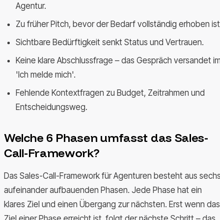
Agentur.
Zu früher Pitch, bevor der Bedarf vollständig erhoben ist
Sichtbare Bedürftigkeit senkt Status und Vertrauen.
Keine klare Abschlussfrage – das Gespräch versandet i
'Ich melde mich'.
Fehlende Kontextfragen zu Budget, Zeitrahmen und
Entscheidungsweg.
Welche 6 Phasen umfasst das Sales-
Call-Framework?
Das Sales-Call-Framework für Agenturen besteht aus sech
aufeinander aufbauenden Phasen. Jede Phase hat ein
klares Ziel und einen Übergang zur nächsten. Erst wenn das
Ziel einer Phase erreicht ist, folgt der nächste Schritt – das