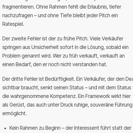
fragmentieren. Ohne Rahmen fehlt die Erlaubnis, tiefer
nachzufragen – und ohne Tiefe bleibt jeder Pitch ein
Ratespiel.
Der zweite Fehler ist der zu frühe Pitch. Viele Verkäufer
springen aus Unsicherheit sofort in die Lösung, sobald ein
Problem genannt wird. Wer zu früh verkauft, verkauft an
einen Bedarf, den er noch nicht verstanden hat.
Der dritte Fehler ist Bedürftigkeit. Ein Verkäufer, der den De
sichtbar braucht, senkt seinen Status – und mit dem Status
die wahrgenommene Kompetenz. Ein Framework wirkt hier
als Gerüst, das auch unter Druck ruhige, souveräne Führung
ermöglicht.
Kein Rahmen zu Beginn – der Interessent führt statt der