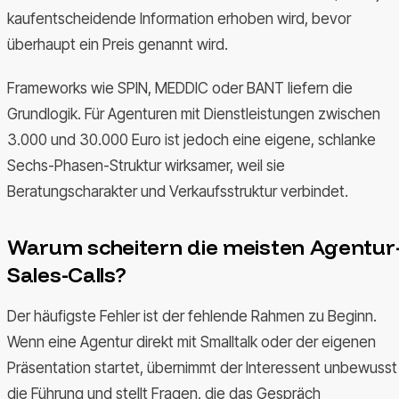
kaufentscheidende Information erhoben wird, bevor
überhaupt ein Preis genannt wird.
Frameworks wie SPIN, MEDDIC oder BANT liefern die
Grundlogik. Für Agenturen mit Dienstleistungen zwischen
3.000 und 30.000 Euro ist jedoch eine eigene, schlanke
Sechs-Phasen-Struktur wirksamer, weil sie
Beratungscharakter und Verkaufsstruktur verbindet.
Warum scheitern die meisten Agentur
Sales-Calls?
Der häufigste Fehler ist der fehlende Rahmen zu Beginn.
Wenn eine Agentur direkt mit Smalltalk oder der eigenen
Präsentation startet, übernimmt der Interessent unbewusst
die Führung und stellt Fragen, die das Gespräch