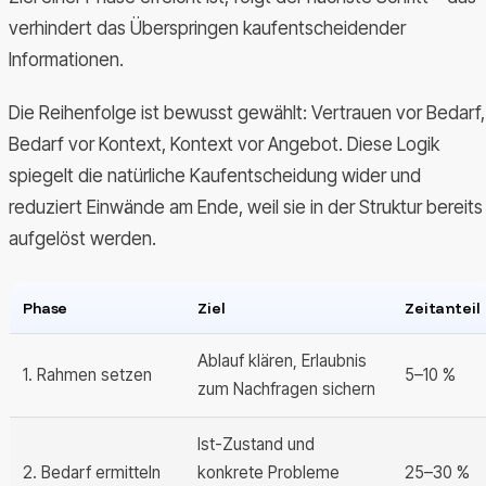
verhindert das Überspringen kaufentscheidender
Informationen.
Die Reihenfolge ist bewusst gewählt: Vertrauen vor Bedarf,
Bedarf vor Kontext, Kontext vor Angebot. Diese Logik
spiegelt die natürliche Kaufentscheidung wider und
reduziert Einwände am Ende, weil sie in der Struktur bereits
aufgelöst werden.
Phase
Ziel
Zeitanteil
Ablauf klären, Erlaubnis
1. Rahmen setzen
5–10 %
zum Nachfragen sichern
Ist-Zustand und
2. Bedarf ermitteln
konkrete Probleme
25–30 %