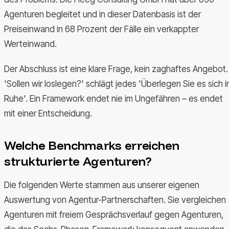
Agenturen begleitet und in dieser Datenbasis ist der
Preiseinwand in 68 Prozent der Fälle ein verkappter
Werteinwand.
Der Abschluss ist eine klare Frage, kein zaghaftes Angebot.
'Sollen wir loslegen?' schlägt jedes 'Überlegen Sie es sich i
Ruhe'. Ein Framework endet nie im Ungefähren – es endet
mit einer Entscheidung.
Welche Benchmarks erreichen
strukturierte Agenturen?
Die folgenden Werte stammen aus unserer eigenen
Auswertung von Agentur-Partnerschaften. Sie vergleichen
Agenturen mit freiem Gesprächsverlauf gegen Agenturen,