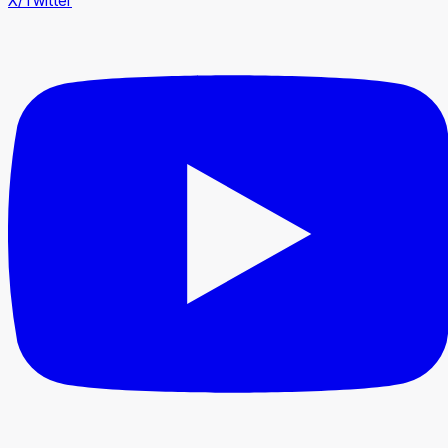
X/Twitter