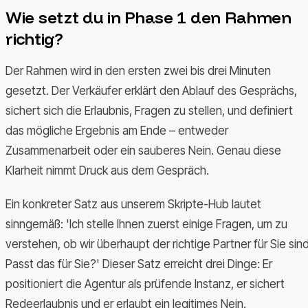
Wie setzt du in Phase 1 den Rahmen
richtig?
Der Rahmen wird in den ersten zwei bis drei Minuten
gesetzt. Der Verkäufer erklärt den Ablauf des Gesprächs,
sichert sich die Erlaubnis, Fragen zu stellen, und definiert
das mögliche Ergebnis am Ende – entweder
Zusammenarbeit oder ein sauberes Nein. Genau diese
Klarheit nimmt Druck aus dem Gespräch.
Ein konkreter Satz aus unserem Skripte-Hub lautet
sinngemäß: 'Ich stelle Ihnen zuerst einige Fragen, um zu
verstehen, ob wir überhaupt der richtige Partner für Sie sind
Passt das für Sie?' Dieser Satz erreicht drei Dinge: Er
positioniert die Agentur als prüfende Instanz, er sichert
Redeerlaubnis und er erlaubt ein legitimes Nein.