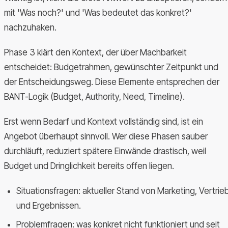
mit 'Was noch?' und 'Was bedeutet das konkret?'
nachzuhaken.
Phase 3 klärt den Kontext, der über Machbarkeit
entscheidet: Budgetrahmen, gewünschter Zeitpunkt und
der Entscheidungsweg. Diese Elemente entsprechen der
BANT-Logik (Budget, Authority, Need, Timeline).
Erst wenn Bedarf und Kontext vollständig sind, ist ein
Angebot überhaupt sinnvoll. Wer diese Phasen sauber
durchläuft, reduziert spätere Einwände drastisch, weil
Budget und Dringlichkeit bereits offen liegen.
Situationsfragen: aktueller Stand von Marketing, Vertrie
und Ergebnissen.
Problemfragen: was konkret nicht funktioniert und seit