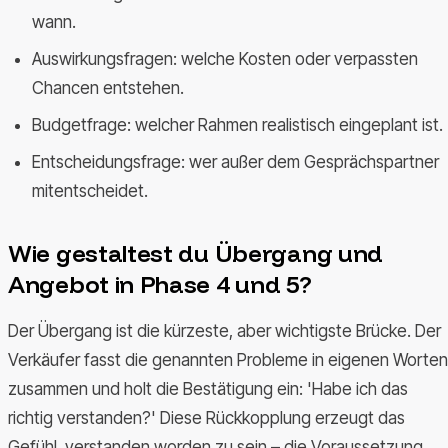
wann.
Auswirkungsfragen: welche Kosten oder verpassten
Chancen entstehen.
Budgetfrage: welcher Rahmen realistisch eingeplant ist.
Entscheidungsfrage: wer außer dem Gesprächspartner
mitentscheidet.
Wie gestaltest du Übergang und
Angebot in Phase 4 und 5?
Der Übergang ist die kürzeste, aber wichtigste Brücke. Der
Verkäufer fasst die genannten Probleme in eigenen Worten
zusammen und holt die Bestätigung ein: 'Habe ich das
richtig verstanden?' Diese Rückkopplung erzeugt das
Gefühl, verstanden worden zu sein – die Voraussetzung