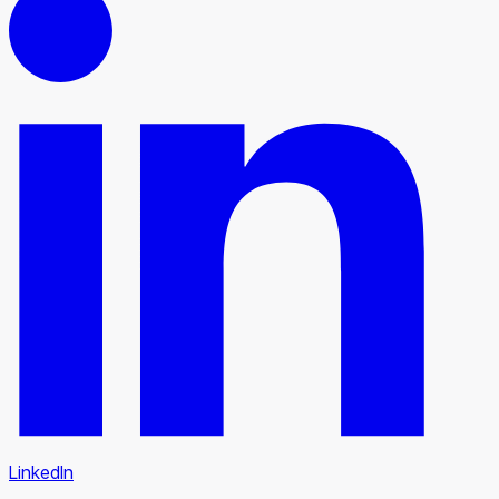
LinkedIn