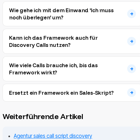
Wie gehe ich mit dem Einwand 'Ich muss
noch überlegen' um?
Kann ich das Framework auch für
Discovery Calls nutzen?
Wie viele Calls brauche ich, bis das
Framework wirkt?
Ersetzt ein Framework ein Sales-Skript?
Weiterführende Artikel
Agentur sales call script discovery