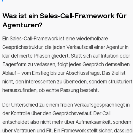
Was ist ein Sales-Call-Framework für
Agenturen?
Ein Sales-Call-Framework ist eine wiederholbare
Gesprächsstruktur, die jeden Verkaufscall einer Agentur in
klar definierte Phasen gliedert. Statt sich auf Intuition oder
Tagesform zu verlassen, folgt jedes Gespräch demselben
Ablauf – vom Einstieg bis zur Abschlussfrage. Das Ziel ist
nicht, den Interessenten zu überreden, sondern strukturiert
herauszufinden, ob echte Passung besteht.
Der Unterschied zu einem freien Verkaufsgespräch liegt in
der Kontrolle über den Gesprächsverlauf. Der Call
entscheidet also nicht mehr über Aufmerksamkeit, sondern
über Vertrauen und Fit. Ein Framework stellt sicher, dass je