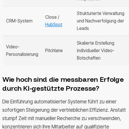
Strukturierte Verwaltung
Close /
CRM-System
und Nachverfolgung der
HubSpot
Leads
Skalierte Erstellung
Video-
Pitchlane
individueller Video-
Personalisierung
Botschaften
Wie hoch sind die messbaren Erfolge
durch KI-gestützte Prozesse?
Die Einführung automatisierter Systeme führt zu einer
sofortigen Steigerung der vertrieblichen Effizienz. Anstatt
stumpf Zeit mit manueller Recherche zu verschwenden,
konzentrieren sich Ihre Mitarbeiter auf qualifizierte