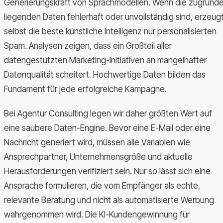
Generierungskraft von Sprachmodellen. Wenn die zugrund
liegenden Daten fehlerhaft oder unvollständig sind, erzeug
selbst die beste künstliche Intelligenz nur personalisierten
Spam. Analysen zeigen, dass ein Großteil aller
datengestützten Marketing-Initiativen an mangelhafter
Datenqualität scheitert. Hochwertige Daten bilden das
Fundament für jede erfolgreiche Kampagne.
Bei Agentur Consulting legen wir daher größten Wert auf
eine saubere Daten-Engine. Bevor eine E-Mail oder eine
Nachricht generiert wird, müssen alle Variablen wie
Ansprechpartner, Unternehmensgröße und aktuelle
Herausforderungen verifiziert sein. Nur so lässt sich eine
Ansprache formulieren, die vom Empfänger als echte,
relevante Beratung und nicht als automatisierte Werbung
wahrgenommen wird. Die KI-Kundengewinnung für