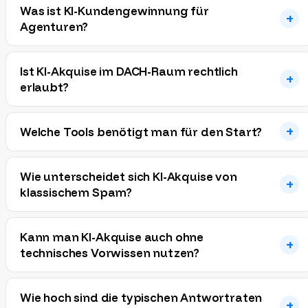
Was ist KI-Kundengewinnung für
Agenturen?
Ist KI-Akquise im DACH-Raum rechtlich
erlaubt?
Welche Tools benötigt man für den Start?
Wie unterscheidet sich KI-Akquise von
klassischem Spam?
Kann man KI-Akquise auch ohne
technisches Vorwissen nutzen?
Wie hoch sind die typischen Antwortraten