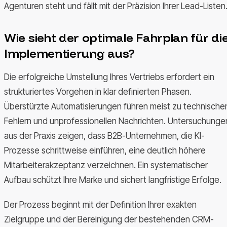
Agenturen steht und fällt mit der Präzision Ihrer Lead-Listen
Wie sieht der optimale Fahrplan für di
Implementierung aus?
Die erfolgreiche Umstellung Ihres Vertriebs erfordert ein
strukturiertes Vorgehen in klar definierten Phasen.
Überstürzte Automatisierungen führen meist zu technische
Fehlern und unprofessionellen Nachrichten. Untersuchunge
aus der Praxis zeigen, dass B2B-Unternehmen, die KI-
Prozesse schrittweise einführen, eine deutlich höhere
Mitarbeiterakzeptanz verzeichnen. Ein systematischer
Aufbau schützt Ihre Marke und sichert langfristige Erfolge.
Der Prozess beginnt mit der Definition Ihrer exakten
Zielgruppe und der Bereinigung der bestehenden CRM-