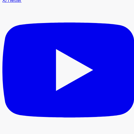
X/Twitter