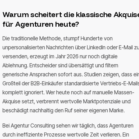
Warum scheitert die klassische Akquis
für Agenturen heute?
Die traditionelle Methode, stumpf Hunderte von
unpersonalisierten Nachrichten über LinkedIn oder E-Mail z
versenden, erzeugt im Jahr 2026 nur noch digitale
Ablehnung. Entscheider sind übersättigt und filtern
generische Ansprachen sofort aus. Studien zeigen, dass ei
Großteil der B2B-Einkäufer standardisierte Vertriebs-E-Mail
komplett ignoriert. Wer heute noch auf manuelle Massen-
Akquise setzt, verbrennt wertvolle Marktpotenziale und
beschädigt nachhaltig den Ruf seiner eigenen Marke.
Bei Agentur Consulting sehen wir täglich, dass Agenturen
durch ineffiziente Prozesse wertvolle Zeit verlieren. Ein