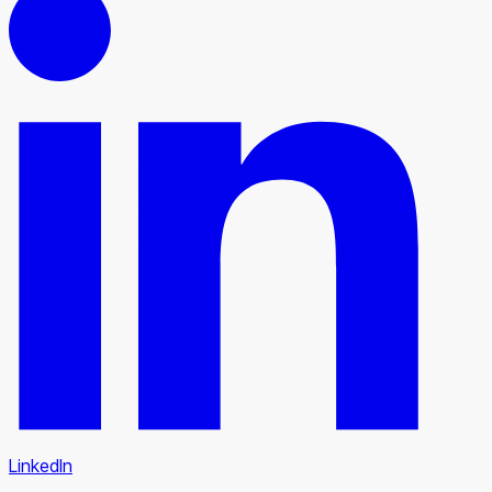
LinkedIn