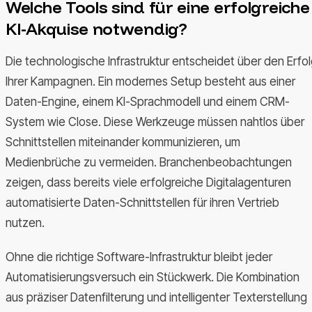
Welche Tools sind für eine erfolgreiche
KI-Akquise notwendig?
Die technologische Infrastruktur entscheidet über den Erfo
Ihrer Kampagnen. Ein modernes Setup besteht aus einer
Daten-Engine, einem KI-Sprachmodell und einem CRM-
System wie Close. Diese Werkzeuge müssen nahtlos über
Schnittstellen miteinander kommunizieren, um
Medienbrüche zu vermeiden. Branchenbeobachtungen
zeigen, dass bereits viele erfolgreiche Digitalagenturen
automatisierte Daten-Schnittstellen für ihren Vertrieb
nutzen.
Ohne die richtige Software-Infrastruktur bleibt jeder
Automatisierungsversuch ein Stückwerk. Die Kombination
aus präziser Datenfilterung und intelligenter Texterstellung