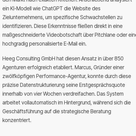
ein KI-Modell wie ChatGPT die Website des
Zielunternehmens, um spezifische Schwachstellen zu
identifizieren. Diese Erkenntnisse fließen direkt in eine
maßgeschneiderte Videobotschaft über Pitchlane oder ein
hochgradig personalisierte E-Mail ein.
Heeg Consulting GmbH hat diesen Ansatz in über 850
Agenturen erfolgreich etabliert. Marcus, Gründer einer
zwölfköpfigen Performance-Agentur, konnte durch diese
präzise Datenstrukturierung seine Erstgesprächsquote
innerhalb von vier Wochen verdreifachen. Das System
arbeitet vollautomatisch im Hintergrund, während sich die
Geschäftsführung auf die strategische Beratung
konzentriert.