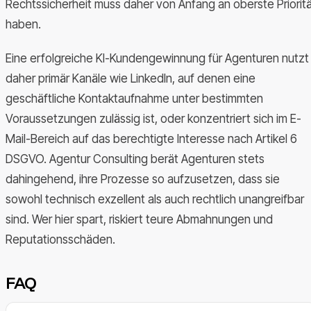
Rechtssicherheit muss daher von Anfang an oberste Priorit
haben.
Eine erfolgreiche KI-Kundengewinnung für Agenturen nutzt
daher primär Kanäle wie LinkedIn, auf denen eine
geschäftliche Kontaktaufnahme unter bestimmten
Voraussetzungen zulässig ist, oder konzentriert sich im E-
Mail-Bereich auf das berechtigte Interesse nach Artikel 6
DSGVO. Agentur Consulting berät Agenturen stets
dahingehend, ihre Prozesse so aufzusetzen, dass sie
sowohl technisch exzellent als auch rechtlich unangreifbar
sind. Wer hier spart, riskiert teure Abmahnungen und
Reputationsschäden.
FAQ