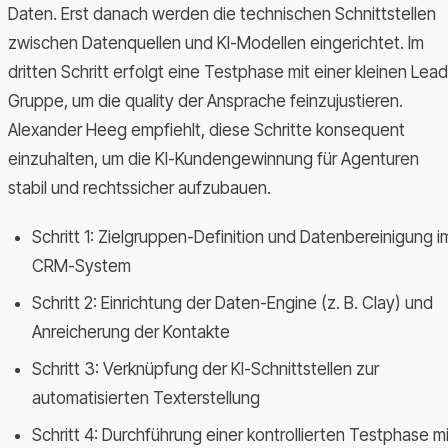
Daten. Erst danach werden die technischen Schnittstellen
zwischen Datenquellen und KI-Modellen eingerichtet. Im
dritten Schritt erfolgt eine Testphase mit einer kleinen Lead
Gruppe, um die quality der Ansprache feinzujustieren.
Alexander Heeg empfiehlt, diese Schritte konsequent
einzuhalten, um die KI-Kundengewinnung für Agenturen
stabil und rechtssicher aufzubauen.
Schritt 1: Zielgruppen-Definition und Datenbereinigung i
CRM-System
Schritt 2: Einrichtung der Daten-Engine (z. B. Clay) und
Anreicherung der Kontakte
Schritt 3: Verknüpfung der KI-Schnittstellen zur
automatisierten Texterstellung
Schritt 4: Durchführung einer kontrollierten Testphase mi