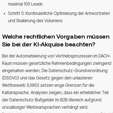
maximal 100 Leads
Schritt 5: Kontinuierliche Optimierung der Antwortraten
und Skalierung des Volumens
Welche rechtlichen Vorgaben müssen
Sie bei der KI-Akquise beachten?
Bei der Automatisierung von Vertriebsprozessen im DACH-
Raum müssen gesetzliche Rahmenbedingungen zwingend
eingehalten werden. Die Datenschutz-Grundverordnung
(DSGVO) und das Gesetz gegen den unlauteren
Wettbewerb (UWG) setzen enge Grenzen für die
Kaltansprache. Analysen zeigen, dass ein erheblicher Teil
der Datenschutz-Bußgelder im B2B-Bereich aufgrund
unzulässiger Werbeansprachen verhängt wird.