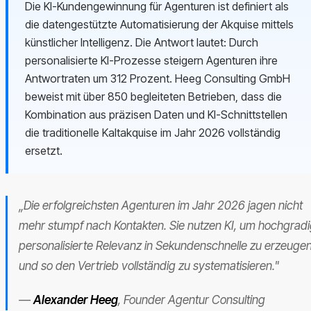
Die KI-Kundengewinnung für Agenturen ist definiert als
die datengestützte Automatisierung der Akquise mittels
künstlicher Intelligenz. Die Antwort lautet: Durch
personalisierte KI-Prozesse steigern Agenturen ihre
Antwortraten um 312 Prozent. Heeg Consulting GmbH
beweist mit über 850 begleiteten Betrieben, dass die
Kombination aus präzisen Daten und KI-Schnittstellen
die traditionelle Kaltakquise im Jahr 2026 vollständig
ersetzt.
„Die erfolgreichsten Agenturen im Jahr 2026 jagen nicht
mehr stumpf nach Kontakten. Sie nutzen KI, um hochgrad
personalisierte Relevanz in Sekundenschnelle zu erzeuge
und so den Vertrieb vollständig zu systematisieren."
—
Alexander Heeg
, Founder Agentur Consulting