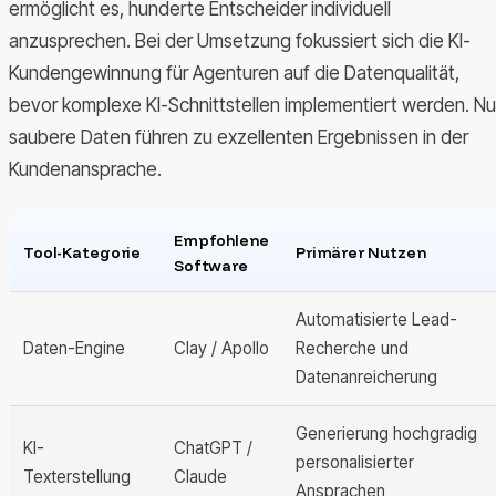
ermöglicht es, hunderte Entscheider individuell
anzusprechen. Bei der Umsetzung fokussiert sich die KI-
Kundengewinnung für Agenturen auf die Datenqualität,
bevor komplexe KI-Schnittstellen implementiert werden. Nu
saubere Daten führen zu exzellenten Ergebnissen in der
Kundenansprache.
Empfohlene
Tool-Kategorie
Primärer Nutzen
Software
Automatisierte Lead-
Daten-Engine
Clay / Apollo
Recherche und
Datenanreicherung
Generierung hochgradig
KI-
ChatGPT /
personalisierter
Texterstellung
Claude
Ansprachen