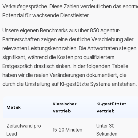
Verkaufsgespräche. Diese Zahlen verdeutlichen das enorm
Potenzial für wachsende Dienstleister.
Unsere eigenen Benchmarks aus über 850 Agentur-
Partnerschaften zeigen eine deutliche Verschiebung aller
relevanten Leistungskennzahlen. Die Antwortraten steigen
signifikant, während die Kosten pro qualifiziertem
Erstgespräch drastisch sinken. In der folgenden Tabelle
haben wir die realen Veränderungen dokumentiert, die
durch die Umstellung auf KI-gestützte Systeme entstehen.
Klassischer
KI-gestützter
Metrik
Vertrieb
Vertrieb
Zeitaufwand pro
Unter 30
15-20 Minuten
Lead
Sekunden